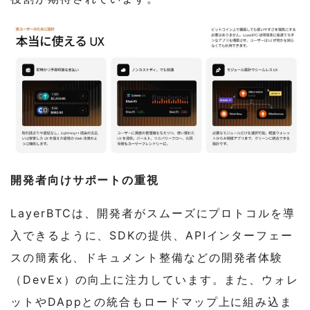
開発者向けサポートの重視
LayerBTCは、開発者がスムーズにプロトコルを導
入できるように、SDKの提供、APIインターフェー
スの簡素化、ドキュメント整備などの開発者体験
（DevEx）の向上に注力しています。また、ウォレ
ットやDAppとの統合もロードマップ上に組み込ま