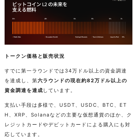
トークン価格と販売状況
すでに第一ラウンドでは34万ドル以上の資金調達
を達成し、第
六ラウンドの現在約82万ドル以上の
資金調達を達成
しています。
支払い手段は多様で、USDT、USDC、BTC、ET
H、XRP、Solanaなどの主要な仮想通貨のほか、ク
レジットカードやデビットカードによる購入にも対
応しています。