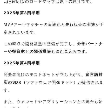
LayerBTCのロードマップは以下の通りです。
2025年第3四半期
MVPアーキテクチャの最終化と先行販売の実施が予
定されています。
この時点で開発基盤の整備が完了し、
外部パートナ
ーや投資家との関係構築
も進む見込みです。
2025年第4四半期
開発者向けのテストネットが立ち上がり、
多言語対
応のSDK（
ソフトウェア開発キット）が提供されま
す。
また、ウォレットやアプリケーションとの統合も始