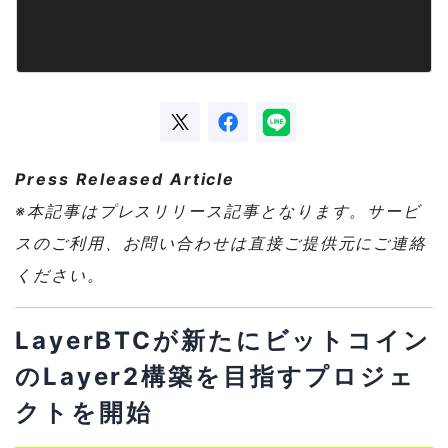
Press Released Article
※本記事はプレスリリース記事となります。サービ
スのご利用、お問い合わせは直接ご提供元にご連絡
ください。
LayerBTCが新たにビットコイン
のLayer2構築を目指すプロジェ
クトを開始