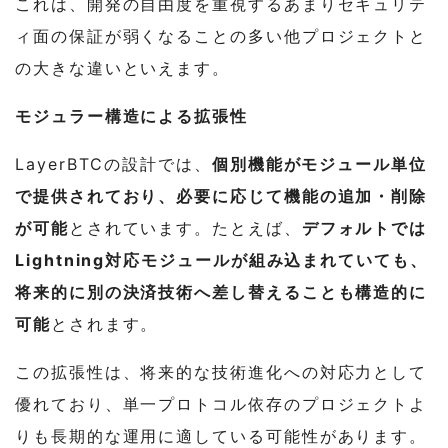
これは、開発の自由度を重視するあまりセキュリテ
ィ面の保証が弱くなることの多い他プロジェクトと
の大きな違いといえます。
モジュラー構造による拡張性
LayerBTCの設計では、
個別機能がモジュール単位
で提供されており、必要に応じて機能の追加・削除
が可能
とされています。たとえば、
デフォルトでは
Lightning対応モジュールが組み込まれていても、
将来的に別の決済技術へ差し替えることも構造的に
可能
とされます。
この拡張性は、将来的な技術進化への対応力として
優れており、単一プロトコル依存のプロジェクトよ
りも長期的な運用に適している可能性があります。