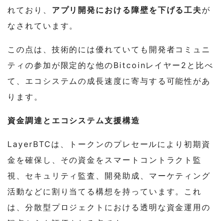
れており、
アプリ開発における障壁を下げる工夫
が
なされています。
この点は、技術的には優れていても開発者コミュニ
ティの参加が限定的な他のBitcoinレイヤー2と比べ
て、エコシステムの成長速度に寄与する可能性があ
ります。
資金調達とエコシステム支援構造
LayerBTCは、トークンのプレセールにより初期資
金を確保し、その資金をスマートコントラクト監
視、セキュリティ監査、開発助成、マーケティング
活動などに割り当てる構想を持っています。これ
は、分散型プロジェクトにおける透明な資金運用の