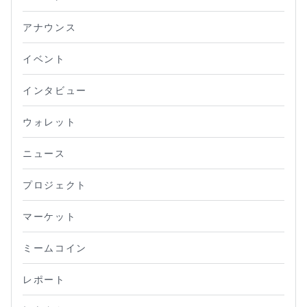
アナウンス
イベント
インタビュー
ウォレット
ニュース
プロジェクト
マーケット
ミームコイン
レポート