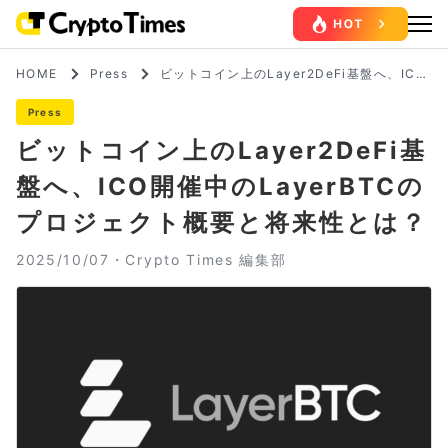
HOME
Press
ビットコイン上のLayer2DeFi基盤へ、ICO
開催中のLayerBTCのプロジェクト概要と将
来性とは？
Press
ビットコイン上のLayer2DeFi基
盤へ、ICO開催中のLayerBTCの
プロジェクト概要と将来性とは？
2025/10/07・
Crypto Times 編集部