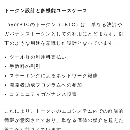
トークン設計と多機能ユースケース
LayerBTCのトークン（LBTC）は、単なる決済や
ガバナンストークンとしての利用にとどまらず、以
下のような用途を意識した設計となっています。
ツール群の利用料支払い
手数料の割引
ステーキングによるネットワーク報酬
開発者助成プログラムへの参加
コミュニティガバナンス投票
これにより、トークンのエコシステム内での経済的
循環が意図されており、単なる価値の媒介を超えた
役割が期待されています。