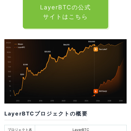
LayerBTCの公式
サイトはこちら
LayerBTCプロジェクトの概要
プロジェクト名
LayerBTC