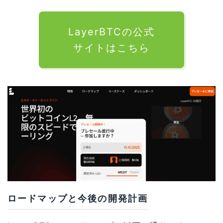
LayerBTCの公式
サイトはこちら
ロードマップと今後の開発計画