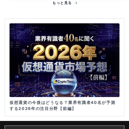
もっと見る
仮想通貨の今後はどうなる？業界有識者40名が予測
する2026年の注目分野【前編】