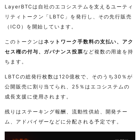
LayerBTCは自社のエコシステムを支えるユーティ
リティトークン「LBTC」を発行し、その先行販売
（ICO）を開始しています。
このトークンは
ネットワーク手数料の支払い、アク
セス権の付与、ガバナンス投票
など複数の用途を持
ちます。
LBTCの総発行枚数は120億枚で、そのうち30％が
公開販売に割り当てられ、25％はエコシステムの
成長支援に使用されます。
残りはステーキング報酬、流動性供給、開発チー
ム、アドバイザーなどに分配される予定です。