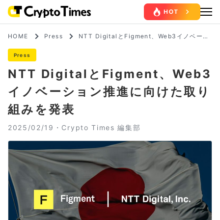
HOME
Press
NTT DigitalとFigment、Web3イノベーシ
ョン推進に向けた取り組みを発表
Press
NTT DigitalとFigment、Web3
イノベーション推進に向けた取り
組みを発表
2025/02/19・
Crypto Times 編集部