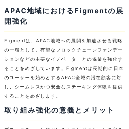
APAC地域におけるFigmentの展
開強化
Figmentは、APAC地域への展開を加速させる戦略
の一環として、有望なブロックチェーンファンデー
ションなどの主要なイノベーターとの協業を強化す
ることをめざしています。Figmentは長期的に日本
のユーザーを始めとするAPAC全域の潜在顧客に対
し、シームレスかつ安全なステーキング体験を提供
することをめざします。
取り組み強化の意義とメリット