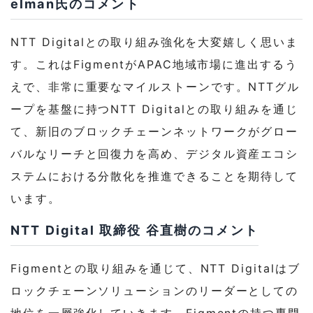
elman氏のコメント
NTT Digitalとの取り組み強化を大変嬉しく思いま
す。これはFigmentがAPAC地域市場に進出するう
えで、非常に重要なマイルストーンです。NTTグル
ープを基盤に持つNTT Digitalとの取り組みを通じ
て、新旧のブロックチェーンネットワークがグロー
バルなリーチと回復力を高め、デジタル資産エコシ
ステムにおける分散化を推進できることを期待して
います。
NTT Digital 取締役 谷直樹のコメント
Figmentとの取り組みを通じて、NTT Digitalはブ
ロックチェーンソリューションのリーダーとしての