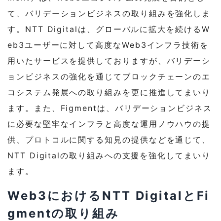
て、バリデーションビジネスの取り組みを強化しま
す。NTT Digitalは、グローバルに拡大を続けるW
eb3ユーザーに対して高度なWeb3インフラ技術を
用いたサービスを提供しておりますが、バリデーシ
ョンビジネスの強化を通じてブロックチェーンのエ
コシステム発展への取り組みを更に推進してまいり
ます。また、Figmentは、バリデーションビジネス
に必要な堅牢なインフラと高度な運用ノウハウの提
供、プロトコルに関する知見の提供などを通じて、
NTT Digitalの取り組みへの支援を強化してまいり
ます。
Web3におけるNTT DigitalとFi
gmentの取り組み