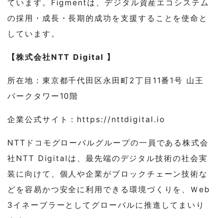
ています。Figmentは、デジタル資産エコシステム
の採用・成長・長期的成功を支援することを使命と
しています。
【株式会社NTT Digital 】
所在地：東京都千代田区永田町2丁目11番1号 山王
パークタワー10階
企業公式サイト：https://nttdigital.io
NTTドコモグローバルグループの一員である株式会
社NTT Digitalは、最先端のデジタル技術の社会実
装に向けて、個人や企業がブロックチェーン技術な
どを容易かつ安全に利用できる環境づくりを、Ｗeb
3イネーブラーとしてグローバルに推進してまいり