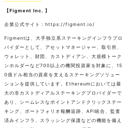
【Figment Inc. 】
企業公式サイト：https://figment.io/
Figmentは、大手独立系ステーキングインフラプロ
バイダーとして、アセットマネージャー、取引所、
ウォレット、財団、カストディアン、大規模トーク
ンホルダーなど700以上の機関投資家を対象に、15
0億ドル相当の資産を支えるステーキングソリュー
ションを提供しています。Ethereumにおいては最
大の非カストディアルステーキングプロバイダーで
あり、シームレスなポイントアンドクリックステー
キング、ポートフォリオ報酬追跡、API統合、監査
済みインフラ、スラッシング保護などの機能を備え