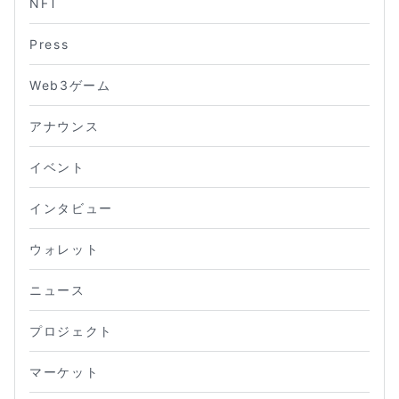
NFT
Press
Web3ゲーム
アナウンス
イベント
インタビュー
ウォレット
ニュース
プロジェクト
マーケット