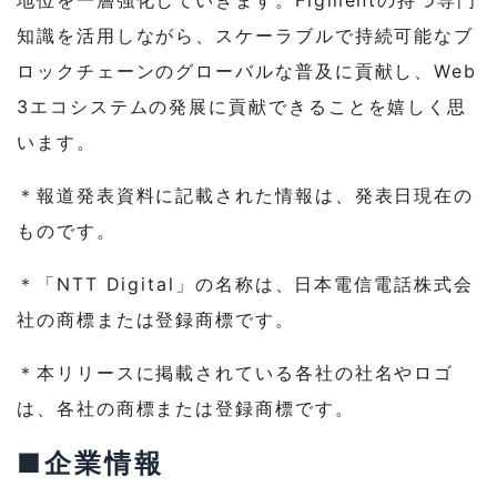
地位を一層強化していきます。Figmentの持つ専門
知識を活用しながら、スケーラブルで持続可能なブ
ロックチェーンのグローバルな普及に貢献し、Web
3エコシステムの発展に貢献できることを嬉しく思
います。
＊報道発表資料に記載された情報は、発表日現在の
ものです。
＊「NTT Digital」の名称は、日本電信電話株式会
社の商標または登録商標です。
＊本リリースに掲載されている各社の社名やロゴ
は、各社の商標または登録商標です。
■企業情報