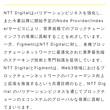
NTT Digitalはバリデーションビジネスを強化し、
また今夏以降に開始予定のNode Provider/Index
erサービスにより、世界規模でのブロックチェーン
インフラの発展に貢献することをめざしています。
一方、FigmentはNTT Digitalに対し、各種ブロッ
クチェーンネットワークに最適化された業界最先端
のステーキング技術と専門知識を提供しています。
NTT DigitalとFigmentは、Web3領域におけるブ
ロックチェーンネットワークのパフォーマンス向上
と拡張を推進するという共通目標のもと、NTT Dig
ital のバリデーションビジネスを通じてブロックチ
ェーンのエコシステムのグローバルな発展に貢献し
てまいります。