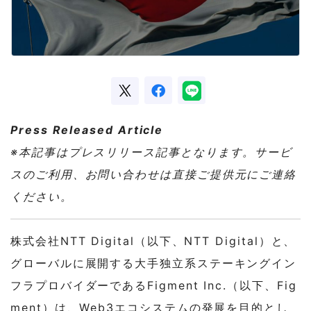
Press Released Article
※本記事はプレスリリース記事となります。サービ
スのご利用、お問い合わせは直接ご提供元にご連絡
ください。
株式会社NTT Digital（以下、NTT Digital）と、
グローバルに展開する大手独立系ステーキングイン
フラプロバイダーであるFigment Inc.（以下、Fig
ment）は、Web3エコシステムの発展を目的とし