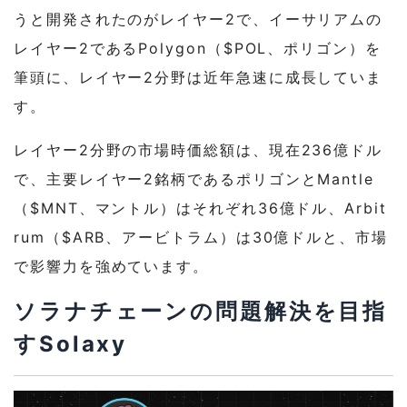
うと開発されたのがレイヤー2で、イーサリアムの
レイヤー2であるPolygon（$POL、ポリゴン）を
筆頭に、レイヤー2分野は近年急速に成長していま
す。
レイヤー2分野の市場時価総額は、現在236億ドル
で、主要レイヤー2銘柄であるポリゴンとMantle
（$MNT、マントル）はそれぞれ36億ドル、Arbit
rum（$ARB、アービトラム）は30億ドルと、市場
で影響力を強めています。
ソラナチェーンの問題解決を目指
すSolaxy