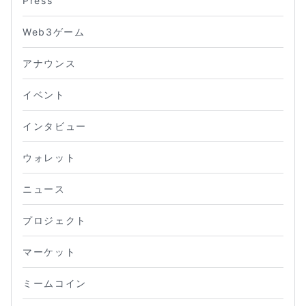
Press
Web3ゲーム
アナウンス
イベント
インタビュー
ウォレット
ニュース
プロジェクト
マーケット
ミームコイン