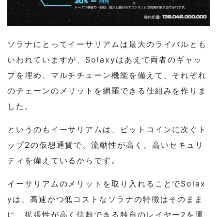
ソラナにとってイーサリアムは最大のライバルとも
いわれていますが、Solaxyはあえて両者のギャッ
プを埋め、マルチチェーン機能を備えて、それぞれ
のチェーンのメリットを網羅できる仕組みを作りま
した。
というのもイーサリアムは、ビットコインに次ぐト
ップ2の仮想通貨で、流動性が高く、高いセキュリ
ティを備えているからです。
イーサリアムのメリットを取り入れることでSolax
yは、高速かつ低コストなソラナの特徴はそのまま
に、拡張性が高く信頼できる独自のレイヤー2を運