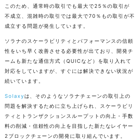
このため、通常時の取引でも最大で25％の取引が
不成立、混雑時の取引では最大で70％もの取引が不
成立する問題が発生しています。
ソラナのスケーラビリティとパフォーマンスの信頼
性をいち早く改善させる必要性が出ており、開発チ
ームも新たな通信方式（QUICなど）を取り入れて
対応をしていますが、すぐには解決できない状況が
続いています。
Solaxy
は、そのようなソラナチェーンの取引上の
問題を解決するために立ち上げられ、スケーラビリ
ティとトランザクションスループットの向上・手数
料の削減・信頼性の向上を目指した新たなレイヤー
2ブロックチェーンの開発に取り組んでいます。