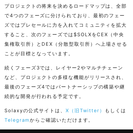
プロジェクトの将来を決めるロードマップは、全部
で4つのフェーズに分けられており、最初のフェー
ズではプレセールに力を入れてコミュニティを拡大
すること、次のフェーズでは$SOLXをCEX（中央
集権取引所）とDEX（分散型取引所）へ上場させる
ことが目標となっています。
続くフェーズ3では、レイヤー2やマルチチェーン
など、プロジェクトの多様な機能がリリースされ、
最後のフェーズ4ではパートナーシップの構築や継
続的な開発が行われる予定です。
Solaxyの公式サイトは、
X（旧Twitter）
もしくは
Telegram
からご確認いただけます。