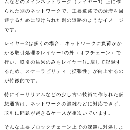
ムなどのメインネットワーク（レイヤー1）上に作
られた別のネットワークで、主要道路での渋滞を回
避するために設けられた別の道路のようなイメージ
です。
レイヤー2は多くの場合、ネットワークに負荷がか
かる取引処理をレイヤー1の外（オフチェーン）で
行い、取引の結果のみをレイヤー1に戻して記録す
るため、スケーラビリティ（拡張性）が向上するの
が特徴的です。
特にイーサリアムなどの少し古い技術で作られた仮
想通貨は、ネットワークの混雑などに対応できず、
取引に問題が起きるケースが相次いでいます。
そんな主要ブロックチェーン上での課題に対処しよ