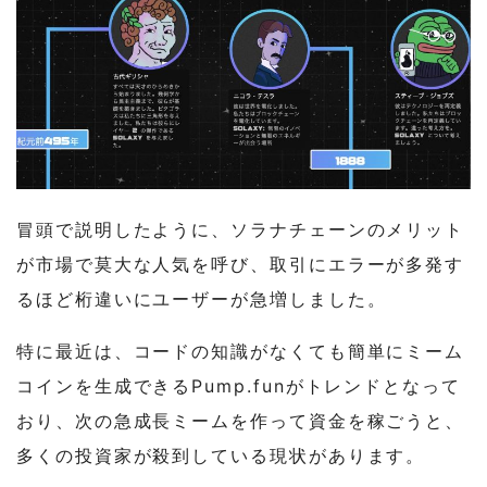
冒頭で説明したように、ソラナチェーンのメリット
が市場で莫大な人気を呼び、取引にエラーが多発す
るほど桁違いにユーザーが急増しました。
特に最近は、コードの知識がなくても簡単にミーム
コインを生成できるPump.funがトレンドとなって
おり、次の急成長ミームを作って資金を稼ごうと、
多くの投資家が殺到している現状があります。