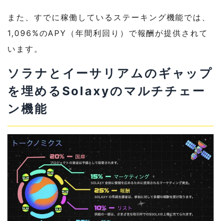
また、すでに稼働しているステーキング機能では、
1,096%のAPY（年間利回り）で報酬が提供されて
います。
ソラナとイーサリアムのギャップ
を埋めるSolaxyのマルチチェー
ン機能