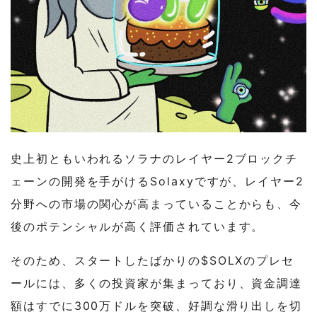
史上初ともいわれるソラナのレイヤー2ブロックチ
ェーンの開発を手がけるSolaxyですが、レイヤー2
分野への市場の関心が高まっていることからも、今
後のポテンシャルが高く評価されています。
そのため、スタートしたばかりの$SOLXのプレセ
ールには、多くの投資家が集まっており、資金調達
額はすでに300万ドルを突破、好調な滑り出しを切