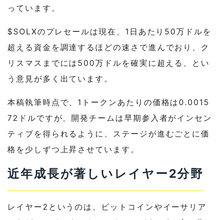
っています。
$SOLXのプレセールは現在、1日あたり50万ドルを
超える資金を調達するほどの速さで進んでおり、ク
リスマスまでには500万ドルを確実に超える、とい
う意見が多く出ています。
本稿執筆時点で、1トークンあたりの価格は0.0015
72ドルですが、開発チームは早期参入者がインセン
ティブを得られるように、ステージが進むごとに価
格を少しずつ上昇させています。
近年成長が著しいレイヤー2分野
レイヤー2というのは、ビットコインやイーサリア