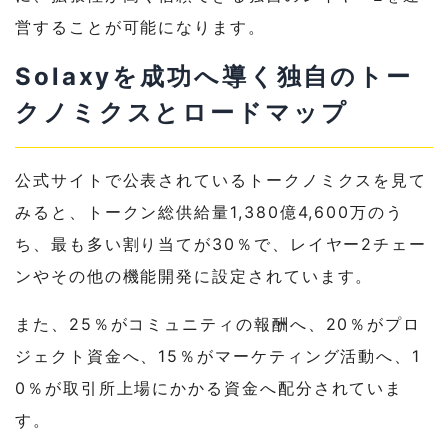
営することが可能になります。
Solaxyを成功へ導く独自のトー
クノミクスとロードマップ
公式サイトで公表されているトークノミクスを見て
みると、トークン総供給量1,380億4,600万のう
ち、最も多い割り当てが30％で、レイヤー2チェー
ンやその他の機能開発に設定されています。
また、25％がコミュニティの報酬へ、20％がプロ
ジェクト資金へ、15％がマーケティング活動へ、1
0％が取引所上場にかかる資金へ配分されていま
す。