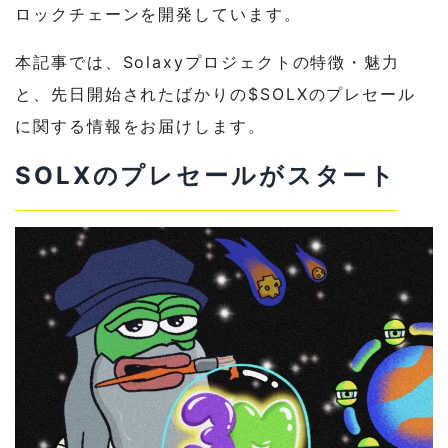
ロックチェーンを開発しています。
本記事では、Solaxyプロジェクトの特徴・魅力
と、先日開始されたばかりの$SOLXのプレセール
に関する情報をお届けします。
SOLXのプレセールがスタート