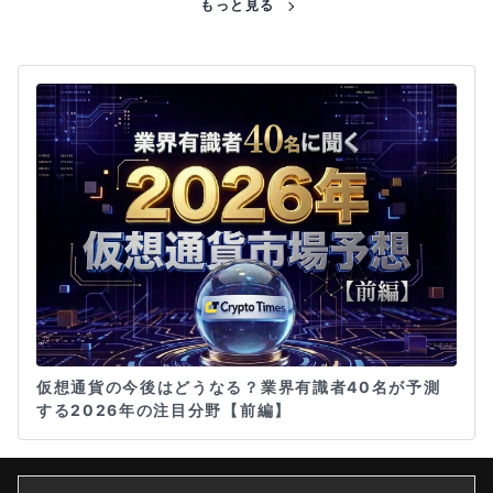
もっと見る
仮想通貨の今後はどうなる？業界有識者40名が予測
する2026年の注目分野【前編】