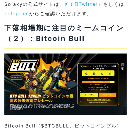
Solaxyの公式サイトは、
X（旧Twitter）
もしくは
Telegram
からご確認いただけます。
下落相場期に注目のミームコイン
（２）：Bitcoin Bull
Bitcoin Bull（$BTCBULL、ビットコインブル）