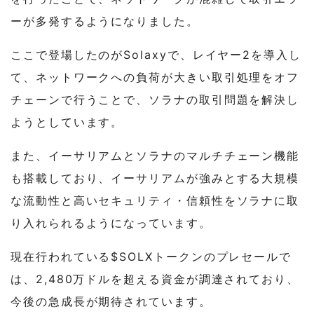
ーが多発するようになりました。
ここで登場したのがSolaxyで、レイヤー2を導入し
て、ネットワークへの負荷が大きい取引処理をオフ
チェーンで行うことで、ソラナの取引問題を解決し
ようとしています。
また、イーサリアムとソラナのマルチチェーン機能
も搭載しており、イーサリアムが強みとする大規模
な流動性と高いセキュリティ・信頼性をソラナに取
り入れられるようになっています。
現在行われている$SOLXトークンのプレセールで
は、2,480万ドルを超える資金が調達されており、
今後の急成長が期待されています。