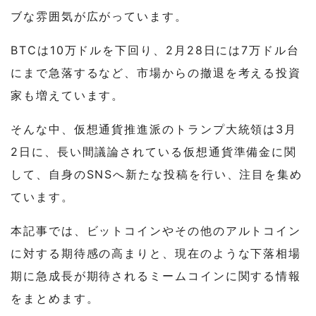
ブな雰囲気が広がっています。
BTCは10万ドルを下回り、2月28日には7万ドル台
にまで急落するなど、市場からの撤退を考える投資
家も増えています。
そんな中、仮想通貨推進派のトランプ大統領は3月
2日に、長い間議論されている仮想通貨準備金に関
して、自身のSNSへ新たな投稿を行い、注目を集め
ています。
本記事では、ビットコインやその他のアルトコイン
に対する期待感の高まりと、現在のような下落相場
期に急成長が期待されるミームコインに関する情報
をまとめます。