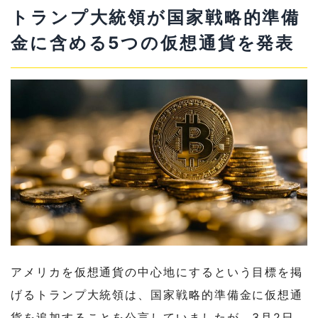
トランプ大統領が国家戦略的準備
金に含める5つの仮想通貨を発表
アメリカを仮想通貨の中心地にするという目標を掲
げるトランプ大統領は、国家戦略的準備金に仮想通
貨を追加することを公言していましたが、3月2日