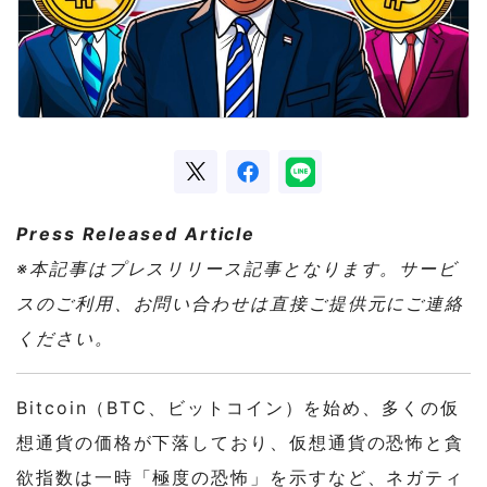
Press Released Article
※本記事はプレスリリース記事となります。サービ
スのご利用、お問い合わせは直接ご提供元にご連絡
ください。
Bitcoin（BTC、ビットコイン）を始め、多くの仮
想通貨の価格が下落しており、仮想通貨の恐怖と貪
欲指数は一時「極度の恐怖」を示すなど、ネガティ