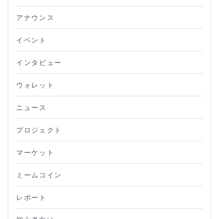
アナウンス
イベント
インタビュー
ウォレット
ニュース
プロジェクト
マーケット
ミームコイン
レポート