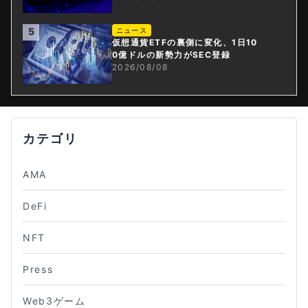
5
ニュース
仮想通貨ETFの裏側に変化、1日10
0億ドルの新勢力がSEC登録
2026/08/08
カテゴリ
AMA
DeFi
NFT
Press
Web3ゲーム