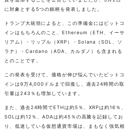
に対象とする5つの銘柄を発表しました。
トランプ大統領によると、この準備金にはビットコ
インはもちろんのこと、Ethereum（ETH、イーサ
リアム）・リップル（XRP）・Solana（SOL、ソ
ラナ）・Cardano（ADA、カルダノ）も含まれる
とのことです。
この発表を受けて、価格が伸び悩んでいたビットコ
インは9万4,000ドルまで回復し、過去24時間の取
引量は243％も増加しています。
また、過去24時間でETHは約5％、XRPは約16％、
SOLは約12％、ADAは約45％の高騰を記録してお
り、低迷している仮想通貨市場は、まもなく強気相