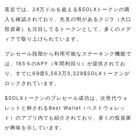
直近では、24万ドルを超える$SOLXトークンの購
入も確認されており、先見の明があるクジラ（大口
投資家）も注目してるトークンとして、多くのメデ
ィアで取り上げられています。
プレセール段階から利用可能なステーキング機能で
は、165％のAPY（年間利回り）が提供されてお
り、すでに69億5,563万5,328$SOLXトークンが
ロックされています。
$SOLXトークンのプレセール成功は、次世代ウォ
レットと称されるBest Wallet（ベストウォレッ
ト）のアプリ内でも紹介されており、多くの投資家
が興味を示しています。