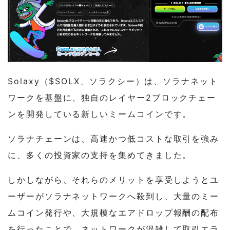
Solaxy（$SOLX、ソラクシー）は、ソラナネット
ワークを基盤に、独自のレイヤー2ブロックチェー
ンを開発している新しいミームコインです。
ソラナチェーンは、高速かつ低コストな取引を強み
に、多くの投資家の支持を集めてきました。
しかしながら、それらのメリットを享受しようとユ
ーザーがソラナネットワークへ殺到し、大量のミー
ムコイン発行や、大規模なエアドロップ報酬の配布
を行ったことで、ネットワークが混雑して取引エラ