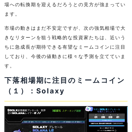
場への転換期を迎えるだろうとの見方が強まってい
ます。
市場の動きはまだ不安定ですが、次の強気相場で大
きなリターンを狙う戦略的な投資家たちは、近いう
ちに急成長が期待できる有望なミームコインに注目
しており、今後の値動きに様々な予測を立てていま
す。
下落相場期に注目のミームコイン
（１）：Solaxy