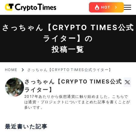
さっちゃん【CRYPTO TIMES公式
ライター】の
投稿一覧
HOME
さっちゃん【CRYPTO TIMES公式ライター】
さっちゃん【CRYPTO TIMES公式
ライター】
2017年あたりから仮想通貨に触り始めました。こちらで
は通貨・プロジェクトについてまとめた記事を書くことが
多いです。
最近書いた記事