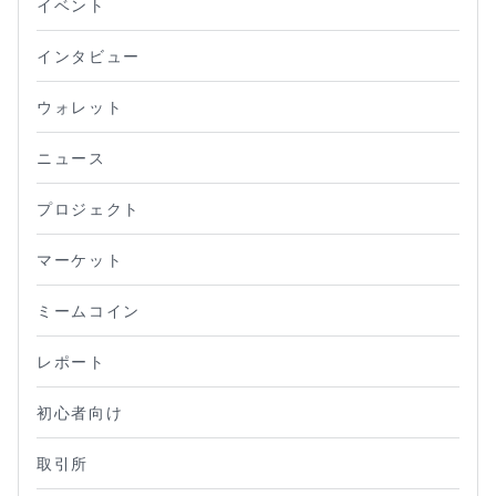
イベント
インタビュー
ウォレット
ニュース
プロジェクト
マーケット
ミームコイン
レポート
初心者向け
取引所