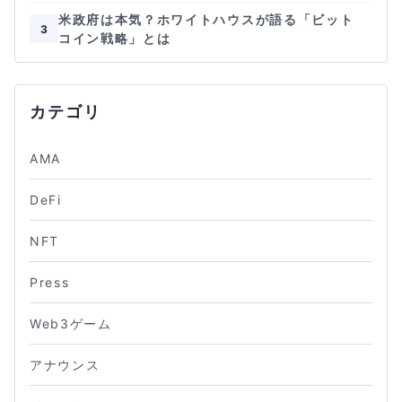
米政府は本気？ホワイトハウスが語る「ビット
3
コイン戦略」とは
カテゴリ
AMA
DeFi
NFT
Press
Web3ゲーム
アナウンス