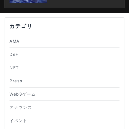
カテゴリ
AMA
DeFi
NFT
Press
Web3ゲーム
アナウンス
イベント