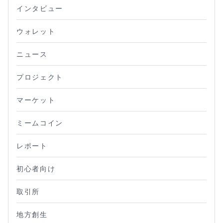
インタビュー
ウォレット
ニュース
プロジェクト
マーケット
ミームコイン
レポート
初心者向け
取引所
地方創生