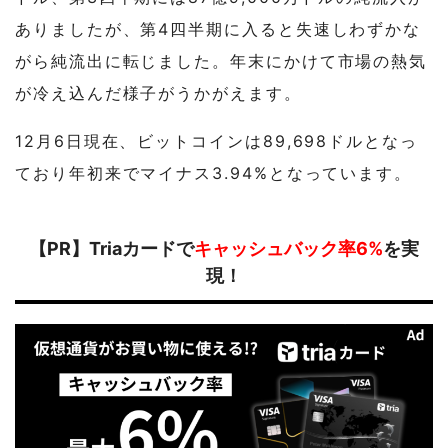
ありましたが、第4四半期に入ると失速しわずかな
がら純流出に転じました。年末にかけて市場の熱気
が冷え込んだ様子がうかがえます。
12月6日現在、ビットコインは89,698ドルとなっ
ており年初来でマイナス3.94%となっています。
【PR】Triaカードで
キャッシュバック率6%
を実
現！