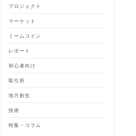
プロジェクト
マーケット
ミームコイン
レポート
初心者向け
取引所
地方創生
技術
特集・コラム