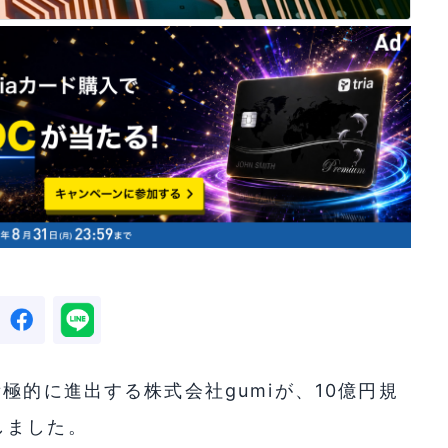
極的に進出する株式会社gumiが、10億円規
しました。