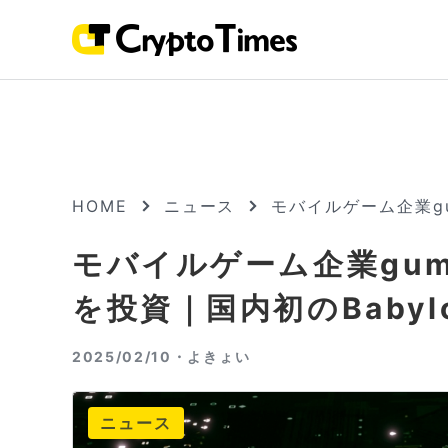
HOME
ニュース
モバイルゲーム企業g
モバイルゲーム企業gum
を投資｜国内初のBaby
2025/02/10・
よきょい
ニュース