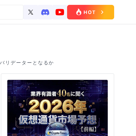
onバリデーターとなるか