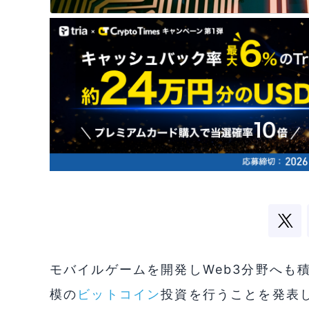
モバイルゲームを開発しWeb3分野へも積
模の
ビットコイン
投資を行うことを発表