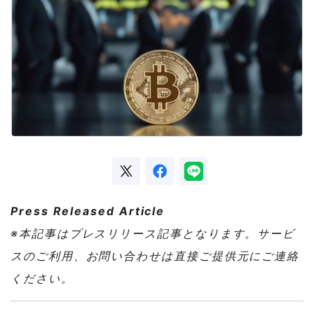
Press Released Article
※本記事はプレスリリース記事となります。サービ
スのご利用、お問い合わせは直接ご提供元にご連絡
ください。