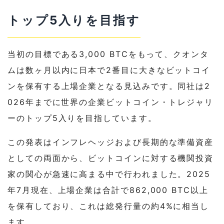
トップ5入りを目指す
当初の目標である3,000 BTCをもって、クオンタ
ムは数ヶ月以内に日本で2番目に大きなビットコイ
ンを保有する上場企業となる見込みです。同社は2
026年までに世界の企業ビットコイン・トレジャリ
ーのトップ5入りを目指しています。
この発表はインフレヘッジおよび長期的な準備資産
としての両面から、ビットコインに対する機関投資
家の関心が急速に高まる中で行われました。2025
年7月現在、上場企業は合計で862,000 BTC以上
を保有しており、これは総発行量の約4%に相当し
ます。