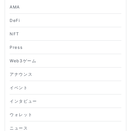
AMA
DeFi
NFT
Press
Web3ゲーム
アナウンス
イベント
インタビュー
ウォレット
ニュース