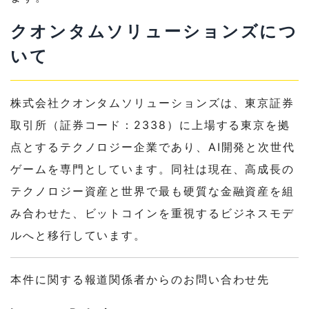
クオンタムソリューションズにつ
いて
株式会社クオンタムソリューションズは、東京証券
取引所（証券コード：2338）に上場する東京を拠
点とするテクノロジー企業であり、AI開発と次世代
ゲームを専門としています。同社は現在、高成長の
テクノロジー資産と世界で最も硬質な金融資産を組
み合わせた、ビットコインを重視するビジネスモデ
ルへと移行しています。
本件に関する報道関係者からのお問い合わせ先