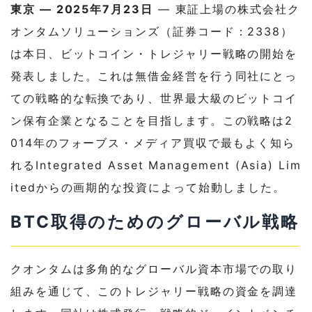
東京 — 2025年7月23日
— 東証上場の株式会社ク
オンタムソリューションズ（証券コード：2338）
は本日、ビットコイン・トレジャリー戦略の開始を
発表しました。これは無借金経営を行う同社にとっ
ての戦略的な転換であり、世界最大級のビットコイ
ン保有企業となることを目指します。この戦略は2
014年のフォーブス・メディア買収で最もよく知ら
れるIntegrated Asset Management (Asia) Lim
itedからの画期的な投資によって始動しました。
BTC取得のためのグローバル戦略
クオンタムは多角的なグローバル資本市場での取り
組みを通じて、このトレジャリー戦略の資金を調達