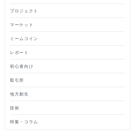
プロジェクト
マーケット
ミームコイン
レポート
初心者向け
取引所
地方創生
技術
特集・コラム