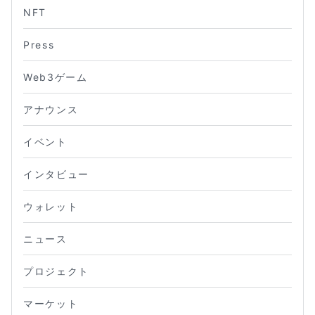
NFT
Press
Web3ゲーム
アナウンス
イベント
インタビュー
ウォレット
ニュース
プロジェクト
マーケット