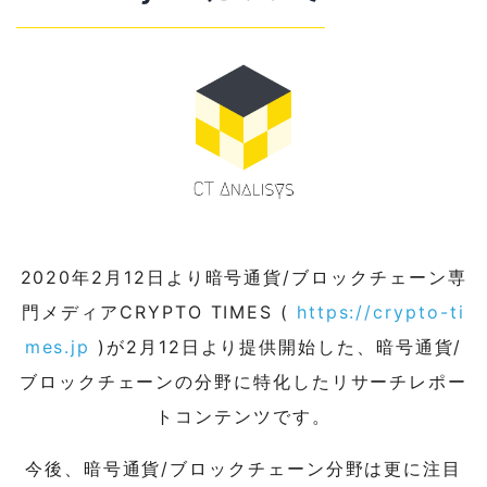
2020年2月12日より暗号通貨/ブロックチェーン専
門メディアCRYPTO TIMES (
https://crypto-ti
mes.jp
)が2月12日より提供開始した、暗号通貨/
ブロックチェーンの分野に特化したリサーチレポー
トコンテンツです。
今後、暗号通貨/ブロックチェーン分野は更に注目