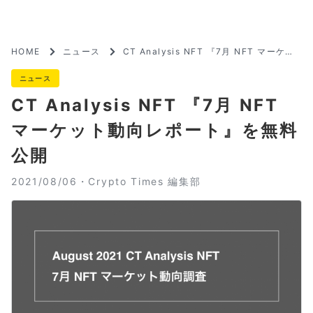
HOME
ニュース
CT Analysis NFT 『7月 NFT マーケッ
ト動向レポート』を無料公開
ニュース
CT Analysis NFT 『7月 NFT
マーケット動向レポート』を無料
公開
2021/08/06・
Crypto Times 編集部