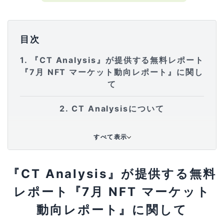
目次
1
『CT Analysis』が提供する無料レポート
『7月 NFT マーケット動向レポート』に関し
て
2
CT Analysisについて
すべて表示
『CT Analysis』が提供する無料
レポート『7月 NFT マーケット
動向レポート』に関して