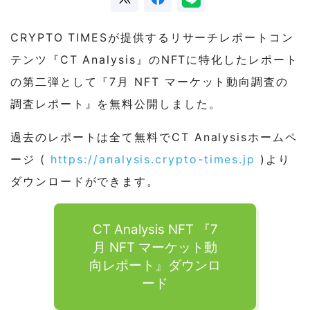
CRYPTO TIMESが提供するリサーチレポートコン
テンツ『CT Analysis』のNFTに特化したレポート
の第二弾として『7月 NFT マーケット動向調査の
調査レポート』を無料公開しました。
過去のレポートは全て無料でCT Analysisホームペ
ージ (
https://analysis.crypto-times.jp
)より
ダウンロードができます。
CT Analysis NFT 『7
月 NFT マーケット動
向レポート』ダウンロ
ード