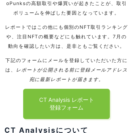
oPunksの高額取引や爆買いが起きたことが、取引
ボリュームを伸ばした要因となっています。
レポートではこの他にも個別のNFT取引ランキング
や、注目NFTの概要などにも触れています。7月の
動向を確認したい方は、是非ともご覧ください。
下記のフォームにメールを登録していただいた方に
は、
レポートが公開される前に登録メールアドレス
宛に最新レポートが届きます。
CT Analysis レポート
登録フォーム
CT Analysisについて