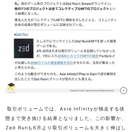
取引ボリュームでは、Axie Infinityが独走する状
態まで突き抜ける結果となりました。この影響か、
Zed Runも6月より取引ボリュームを大きく伸ばし