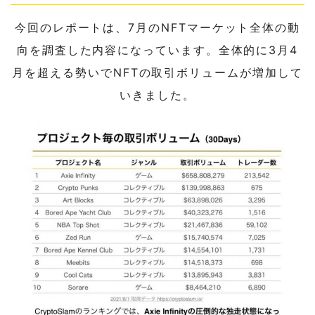
今回のレポートは、7月のNFTマーケット全体の動
向を調査した内容になっています。全体的に3月4
月を超える勢いでNFTの取引ボリュームが増加して
いきました。