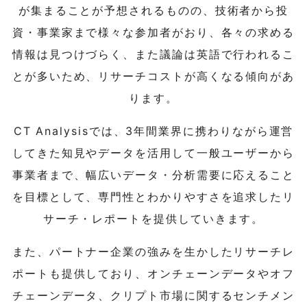
が集まることが予想されるものの、技術者から投
資・事業家まで様々な参加者がおり、各々の求める
情報は見つけづらく、また議論は英語で行われるこ
とが多いため、リサーチコストが高くなる傾向があ
ります。
CT Analysisでは、3年間業界に携わりながら運営
してきた知見やデータを活用して一般ユーザーから
事業者まで、幅広いデータ・分析需要に応えること
を目標として、専門性とわかりやすさを追求したリ
サーチ・レポートを提供していきます。
また、パートナー企業の強みを生かしたリサーチレ
ポートも提供しており、オンチェーンデータやオフ
チェーンデータ、クリプト市場に関するセンチメン