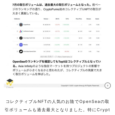
コレクティブルNFTの人気のお陰でOpenSeaの取
引ボリュームも過去最大となりました。特にCrypt