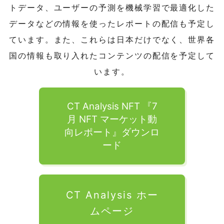
トデータ、ユーザーの予測を機械学習で最適化した
データなどの情報を使ったレポートの配信も予定し
ています。また、これらは日本だけでなく、世界各
国の情報も取り入れたコンテンツの配信を予定して
います。
CT Analysis NFT 『7
月 NFT マーケット動
向レポート』ダウンロ
ード
CT Analysis ホー
ムページ