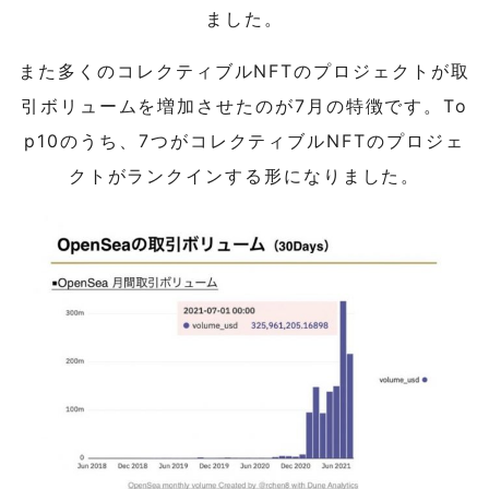
ました。
また多くのコレクティブルNFTのプロジェクトが取
引ボリュームを増加させたのが7月の特徴です。To
p10のうち、7つがコレクティブルNFTのプロジェ
クトがランクインする形になりました。