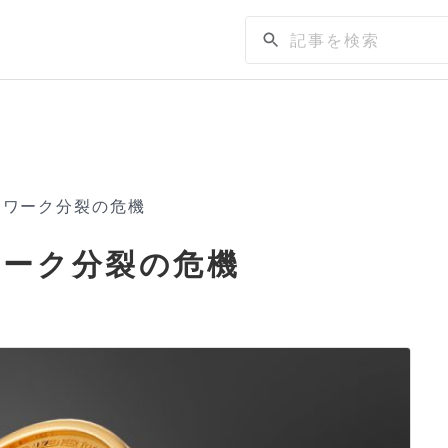
トワーク分裂の危機
ワーク分裂の危機