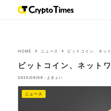
HOME
ニュース
ビットコイン、ネッ
ビットコイン、ネット
2025/09/08・
よきょい
ニュース