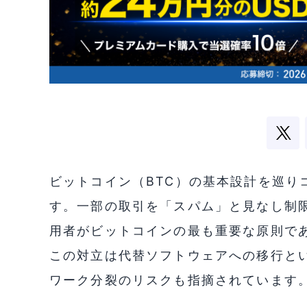
ビットコイン（BTC）の基本設計を巡り
す。一部の取引を「スパム」と見なし制
用者がビットコインの最も重要な原則で
この対立は代替ソフトウェアへの移行と
ワーク分裂のリスクも指摘されています