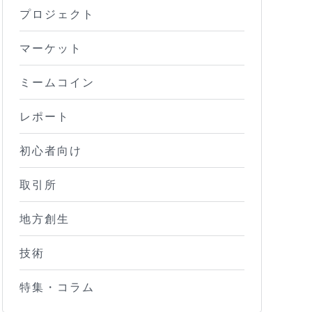
プロジェクト
マーケット
ミームコイン
レポート
初心者向け
取引所
地方創生
技術
特集・コラム