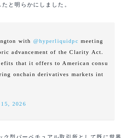
したと明らかにしました。
hington with
@hyperliquidpc
meeting
oric advancement of the Clarity Act.
efits that it offers to American consu
ring onchain derivatives markets int
15, 2026
ダーブック型パーペチュアル取引所として既に世界