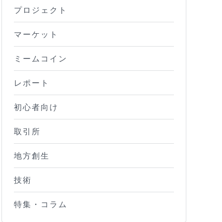
プロジェクト
マーケット
ミームコイン
レポート
初心者向け
取引所
地方創生
技術
特集・コラム