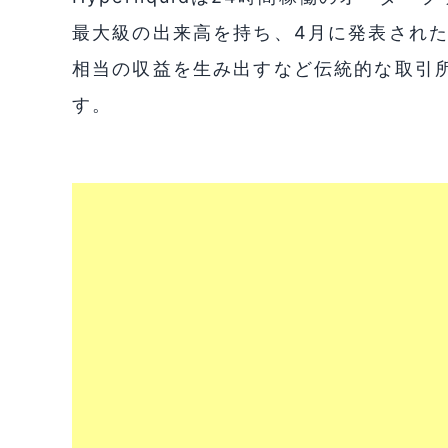
最大級の出来高を持ち、4月に発表されたデ
相当の収益を生み出すなど伝統的な取引
す。