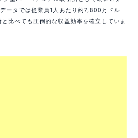
ータでは従業員1人あたり約7,800万ドル
所と比べても圧倒的な収益効率を確立していま