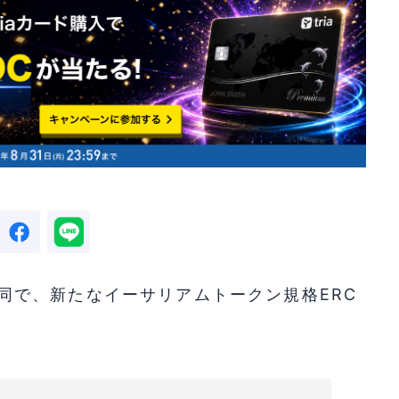
olが共同で、新たなイーサリアムトークン規格ERC