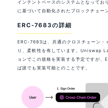
インテントベースのシステムとなってお
に基づいて自動化されたブロックチェー
ERC-7683の詳細
ERC-7683は、共通のクロスチェーン
り、柔軟性を有しています。Uniswap L
ョンでこの規格を実装する予定ですが、ER
ば誰でも実装可能とのことです。