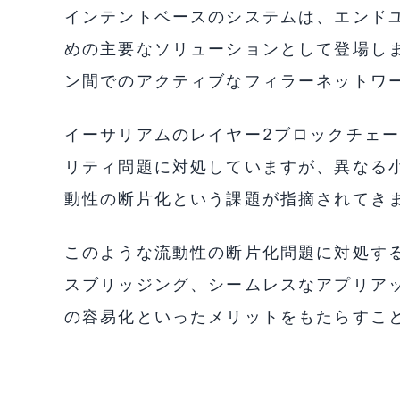
インテントベースのシステムは、エンド
めの主要なソリューションとして登場し
ン間でのアクティブなフィラーネットワ
イーサリアムのレイヤー2ブロックチェ
リティ問題に対処していますが、異なる
動性の断片化という課題が指摘されてき
このような流動性の断片化問題に対処す
スブリッジング、シームレスなアプリアッ
の容易化といったメリットをもたらすこ