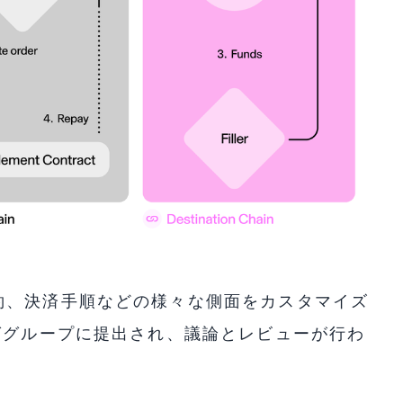
約、決済手順などの様々な側面をカスタマイズ
ググループに提出され、議論とレビューが行わ