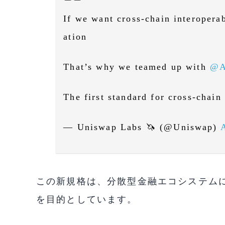
If we want cross-chain interopera
ation
That’s why we teamed up with
@A
The first standard for cross-chain
— Uniswap Labs 🦄 (@Uniswap)
この新規格は、分散型金融エコシステム
を目的としています。