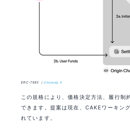
ERC-7683 ｜
Uniswap X
この規格により、価格決定方法、履行制
できます。提案は現在、CAKEワーキン
れています。