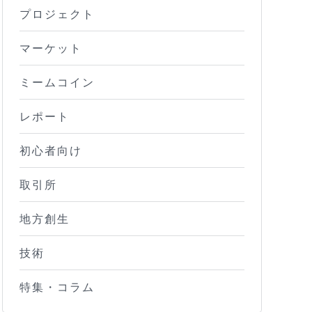
プロジェクト
マーケット
ミームコイン
レポート
初心者向け
取引所
地方創生
技術
特集・コラム