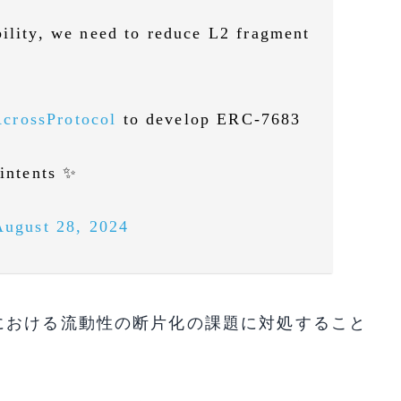
bility, we need to reduce L2 fragment
crossProtocol
to develop ERC-7683
 intents ✨
August 28, 2024
における流動性の断片化の課題に対処すること