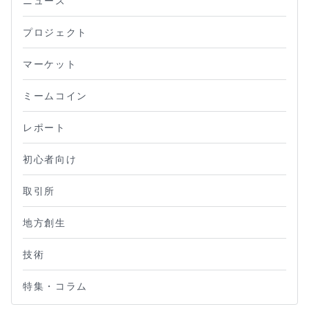
ニュース
プロジェクト
マーケット
ミームコイン
レポート
初心者向け
取引所
地方創生
技術
特集・コラム