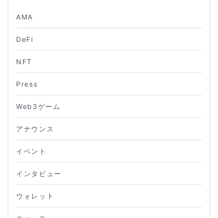
AMA
DeFi
NFT
Press
Web3ゲーム
アナウンス
イベント
インタビュー
ウォレット