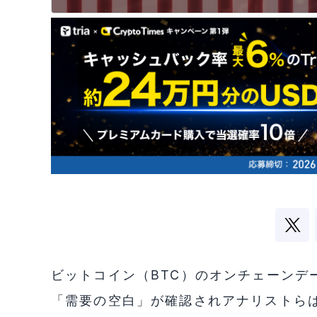
ビットコイン（BTC）のオンチェーンデ
「需要の空白」が確認されアナリストら