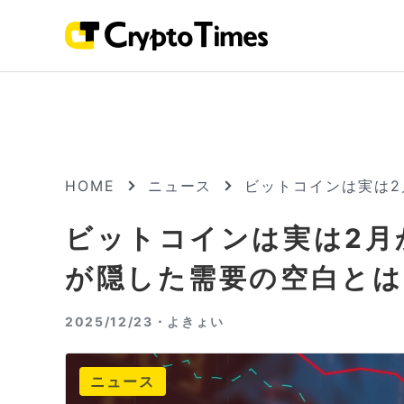
HOME
ニュース
ビットコインは実は2
ビットコインは実は2月
が隠した需要の空白とは
2025/12/23・
よきょい
ニュース