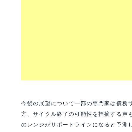
今後の展望について一部の専門家は債務
方、サイクル終了の可能性を指摘する声もあ
のレンジがサポートラインになると予測