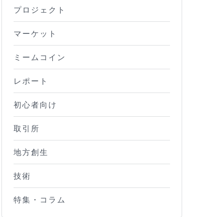
プロジェクト
マーケット
ミームコイン
レポート
初心者向け
取引所
地方創生
技術
特集・コラム