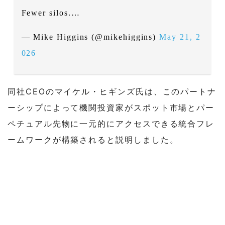
Fewer silos.…
— Mike Higgins (@mikehiggins)
May 21, 2
026
同社CEOのマイケル・ヒギンズ氏は、このパートナ
ーシップによって機関投資家がスポット市場とパー
ペチュアル先物に一元的にアクセスできる統合フレ
ームワークが構築されると説明しました。