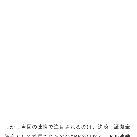
しかし今回の連携で注目されるのは、決済・証拠金
資産として採用されたのがXRPではなく、ドル連動