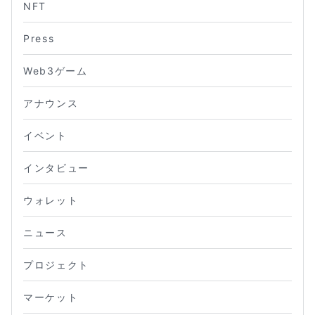
NFT
Press
Web3ゲーム
アナウンス
イベント
インタビュー
ウォレット
ニュース
プロジェクト
マーケット