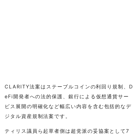
CLARITY法案はステーブルコインの利回り規制、D
eFi開発者への法的保護、銀行による仮想通貨サー
ビス展開の明確化など幅広い内容を含む包括的なデ
ジタル資産規制法案です。
ティリス議員ら起草者側は超党派の妥協案として7