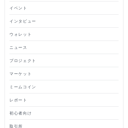
イベント
インタビュー
ウォレット
ニュース
プロジェクト
マーケット
ミームコイン
レポート
初心者向け
取引所