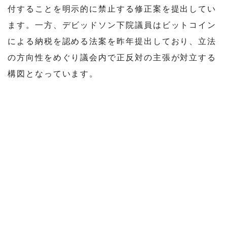
付することを明示的に禁止する修正案を提出してい
ます。一方、デビッドソン下院議員はビットコイン
による納税を認める法案を昨年提出しており、立法
の方向性をめぐり議会内で正反対の主張が対立する
構図となっています。