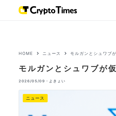
HOME
ニュース
モルガンとシュワブ
モルガンとシュワブが仮
2026/05/09・
よきょい
ニュース