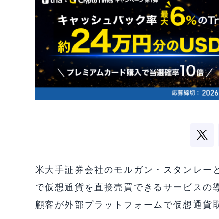
米大手証券会社のモルガン・スタンレー
で仮想通貨を直接売買できるサービスの
顧客が外部プラットフォームで仮想通貨