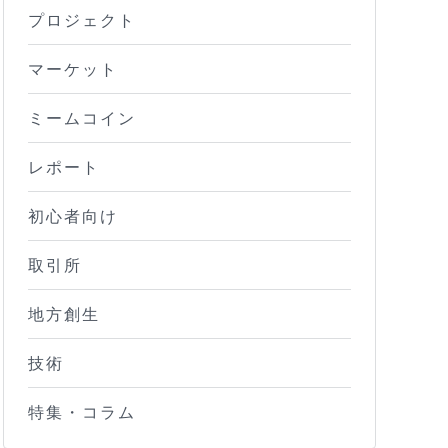
プロジェクト
マーケット
ミームコイン
レポート
初心者向け
取引所
地方創生
技術
特集・コラム