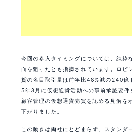
今回の参入タイミングについては、純粋
面を狙ったとも指摘されています。ロビン
貨の名目取引量は前年比48%減の240億
5年3月に仮想通貨活動への事前承認要件
顧客管理の仮想通貨売買を認める見解を
下がりました。
この動きは両社にとどまらず、スタンダー