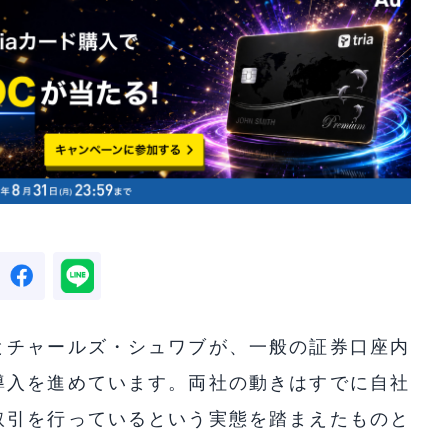
とチャールズ・シュワブが、一般の証券口座内
導入を進めています。両社の動きはすでに自社
取引を行っているという実態を踏まえたものと