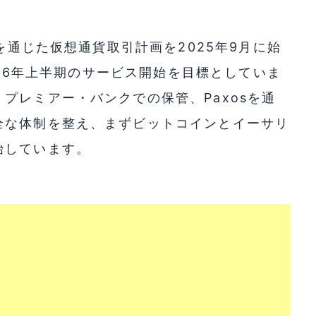
eを通じた仮想通貨取引計画を2025年9月に始
2026年上半期のサービス開始を目標としていま
プレミアー・バンクでの保管、Paxosを通
全な体制を整え、まずビットコインとイーサリ
始しています。