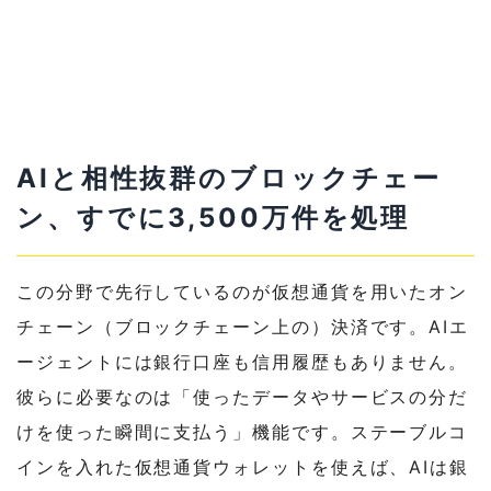
AIと相性抜群のブロックチェー
ン、すでに3,500万件を処理
この分野で先行しているのが仮想通貨を用いたオン
チェーン（ブロックチェーン上の）決済です。AIエ
ージェントには銀行口座も信用履歴もありません。
彼らに必要なのは「使ったデータやサービスの分だ
けを使った瞬間に支払う」機能です。ステーブルコ
インを入れた仮想通貨ウォレットを使えば、AIは銀