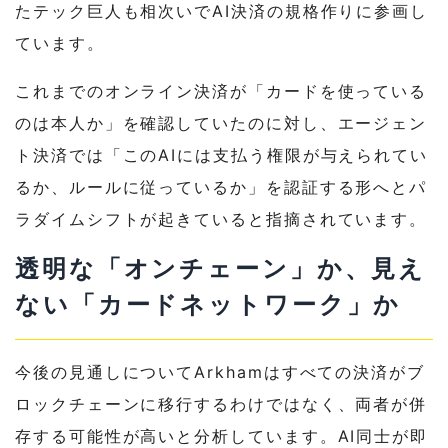
たテック巨人も相次いでAI決済の規格作りに参画し
ています。
これまでのオンライン決済が「カードを使っている
のは本人か」を確認していたのに対し、エージェン
ト決済では「このAIには支払う権限が与えられてい
るか、ルールに従っているか」を認証する形へとパ
ラダイムシフトが起きていると指摘されています。
透明な「オンチェーン」か、見え
ない「カードネットワーク」か
今後の見通しについてArkhamはすべての決済がブ
ロックチェーンに移行するわけではなく、両者が併
存する可能性が高いと分析しています。AI同士が即