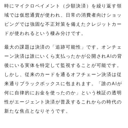
時にマイクロペイメント（少額決済）を繰り返す領
域では仮想通貨が使われ、日常の消費者向けショッ
ピングでは強固な不正対策を備えたクレジットカー
ドが使われるという棲み分けです。
最大の課題は決済の「追跡可能性」です。オンチェ
ーン決済は誰にいくら支払ったかが公開されAIの背
後にいる実体を特定して監視することが可能です。
しかし、従来のカードを通るオフチェーン決済は従
来通りブラックボックスに包まれます。「誰のAIが
何に自律的にお金を使ったのか」という検証の透明
性がエージェント決済が普及するこれからの時代の
新たな焦点となりそうです。