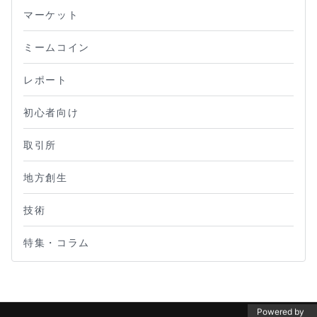
マーケット
ミームコイン
レポート
初心者向け
取引所
地方創生
技術
特集・コラム
Powered by