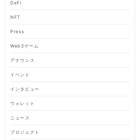
DeFi
NFT
Press
Web3ゲーム
アナウンス
イベント
インタビュー
ウォレット
ニュース
プロジェクト