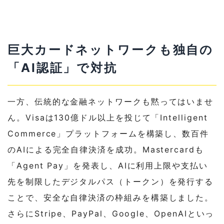
巨大カードネットワークも独自の
「AI認証」で対抗
一方、伝統的な金融ネットワークも黙ってはいませ
ん。Visaは130億ドル以上を投じて「Intelligent
Commerce」プラットフォームを構築し、数百件
のAIによる完全自律決済を成功。Mastercardも
「Agent Pay」を発表し、AIに利用上限や支払い
先を制限したデジタルパス（トークン）を発行する
ことで、安全な自律決済の枠組みを構築しました。
さらにStripe、PayPal、Google、OpenAIといっ