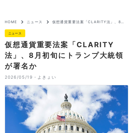
HOME
ニュース
仮想通貨重要法案「CLARITY法」、8月
初旬にトランプ大統領が署名か
ニュース
仮想通貨重要法案「CLARITY
法」、8月初旬にトランプ大統領
が署名か
2026/05/19・
よきょい