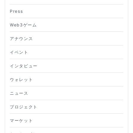
Press
Web3ゲーム
アナウンス
イベント
インタビュー
ウォレット
ニュース
プロジェクト
マーケット