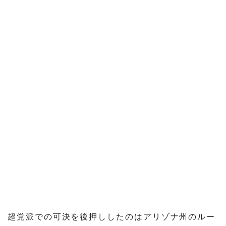
超党派での可決を後押ししたのはアリゾナ州のルー