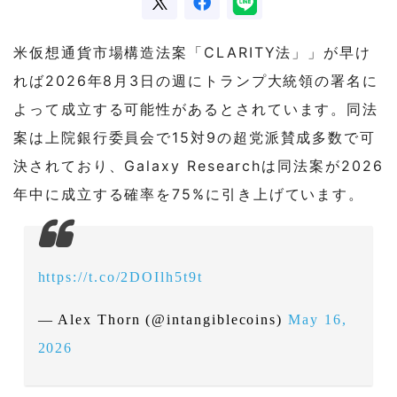
米仮想通貨市場構造法案「CLARITY法」」が早け
れば2026年8月3日の週にトランプ大統領の署名に
よって成立する可能性があるとされています。同法
案は上院銀行委員会で15対9の超党派賛成多数で可
決されており、Galaxy Researchは同法案が2026
年中に成立する確率を75%に引き上げています。
https://t.co/2DOIlh5t9t
— Alex Thorn (@intangiblecoins)
May 16,
2026