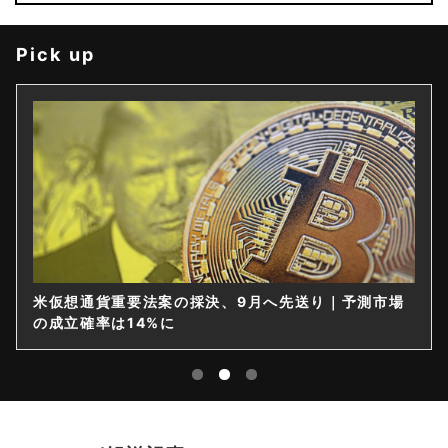
Pick up
米仮想通貨重要法案の採決、9月へ先送り｜予測市場
の成立確率は14%に