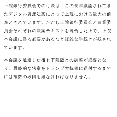
上院銀行委員会での可決は、この長年議論されてき
たデジタル資産法案にとって上院における最大の前
進とされています。ただし上院銀行委員会と農業委
員会それぞれの法案テキストを統合した上で、上院
本会議に諮る必要があるなど複雑な手続きが残され
ています。
本会議を通過した後も下院版との調整が必要とな
り、最終的な法案をトランプ大統領に送付するまで
には複数の段階を経なければなりません。