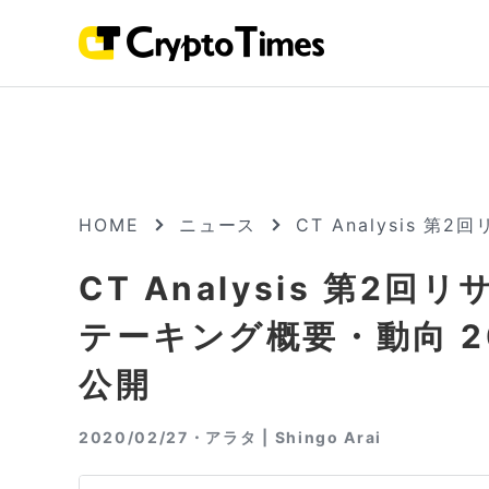
HOME
ニュース
CT Analysis
CT Analysis 第
テーキング概要・動向 2
公開
2020/02/27・
アラタ | Shingo Arai