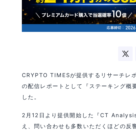
CRYPTO TIMESが提供するリサーチレポ
の配信レポートとして『ステーキング概要
した。
2月12日より提供開始した『CT Analy
え、問い合わせも多数いただくほどの反