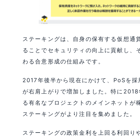
ステーキングは、自身の保有する仮想通
ることでセキュリティの向上に貢献し、
わる合意形成の仕組みです。
2017年後半から現在にかけて、PoS
が右肩上がりで増加しました。特に2018
る有名なプロジェクトのメインネットが
ステーキングがより注目を集めました。
ステーキングの政策金利を上回る利回り