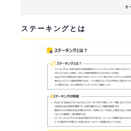
す
ステーキングとは