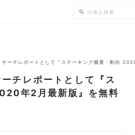
 第2回リサーチレポートとして『ステーキング概要・動向 2
2回リサーチレポートとして『ス
020年2月最新版』を無料