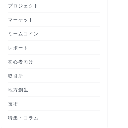
プロジェクト
マーケット
ミームコイン
レポート
初心者向け
取引所
地方創生
技術
特集・コラム