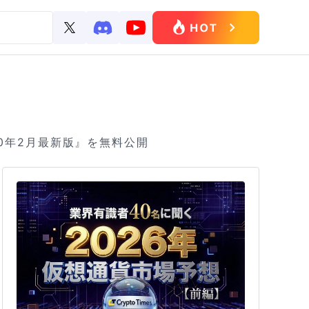
020年2月最新版』を無料公開