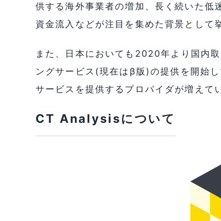
供する海外事業者の増加、長く続いた低
資金流入などが注目を集めた背景として
また、日本においても2020年より国内取引
ングサービス(現在はβ版)の提供を開始
サービスを提供するプロパイダが増えて
CT Analysisについて