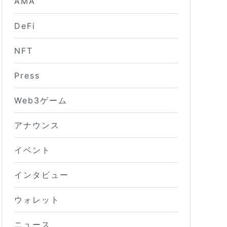
AMA
DeFi
NFT
Press
Web3ゲーム
アナウンス
イベント
インタビュー
ウォレット
ニュース