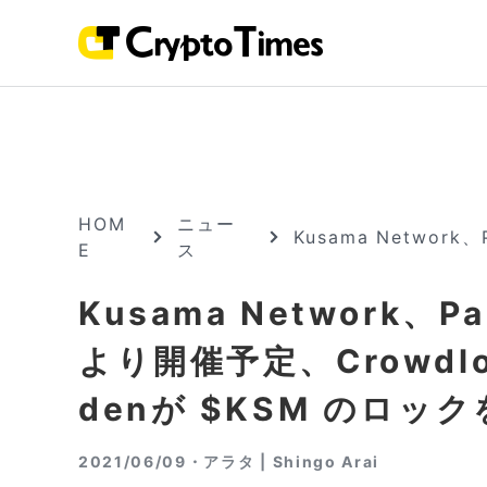
HOM
ニュー
Kusama Network
E
ス
始
Kusama Network、Pa
より開催予定、Crowdloa
denが $KSM のロッ
2021/06/09・
アラタ | Shingo Arai