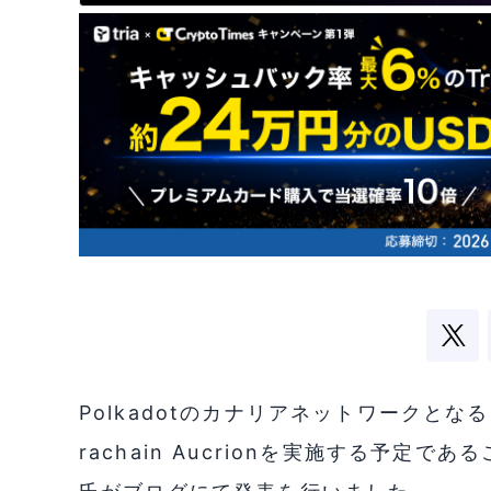
PolkadotのカナリアネットワークとなるKu
rachain Aucrionを実施する予定である