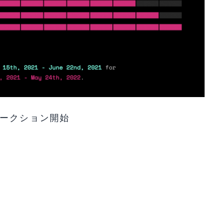
ot オークション開始