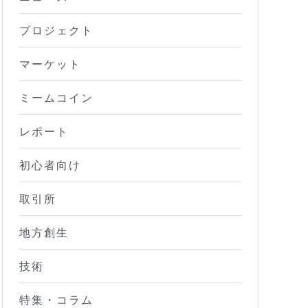
プロジェクト
マーケット
ミームコイン
レポート
初心者向け
取引所
地方創生
技術
特集・コラム