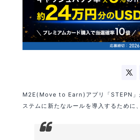
M2E(Move to Earn)アプリ「ST
ステムに新たなルールを導入するために、T