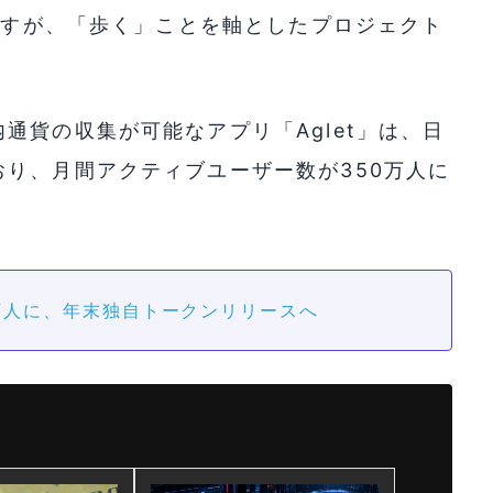
Nですが、「歩く」ことを軸としたプロジェクト
通貨の収集が可能なアプリ「Aglet」は、日
り、月間アクティブユーザー数が350万人に
0万人に、年末独自トークンリリースへ