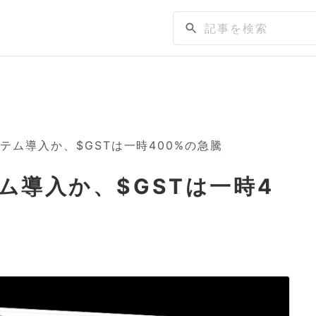
ステム導入か、$GSTは一時400%の急騰
テム導入か、$GSTは一時4