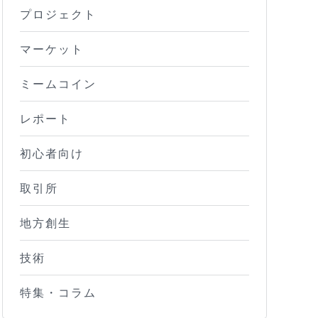
プロジェクト
マーケット
ミームコイン
レポート
初心者向け
取引所
地方創生
技術
特集・コラム