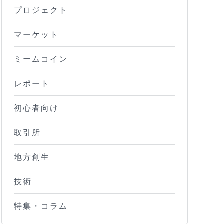
プロジェクト
マーケット
ミームコイン
レポート
初心者向け
取引所
地方創生
技術
特集・コラム