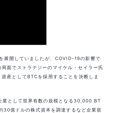
を展開していましたが、COVID-19の影響で
の局面でストラテジーのマイケル・セイラー氏
資産としてBTCを採用することを決断しま
業として世界有数の規模となる30,000 BT
は約30億ドルの株式資本を調達するなど企業規