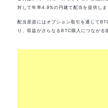
対して年率4.9%の円建て配当を提供しま
配当原資にはオプション取引を通じてBT
り、収益がさらなるBTC購入につながる