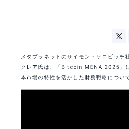
メタプラネットのサイモン・ゲロビッチ
クレア氏は、「Bitcoin MENA 20
本市場の特性を活かした財務戦略につい