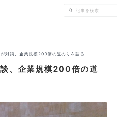
が対談、企業規模200倍の道のりを語る
談、企業規模200倍の道