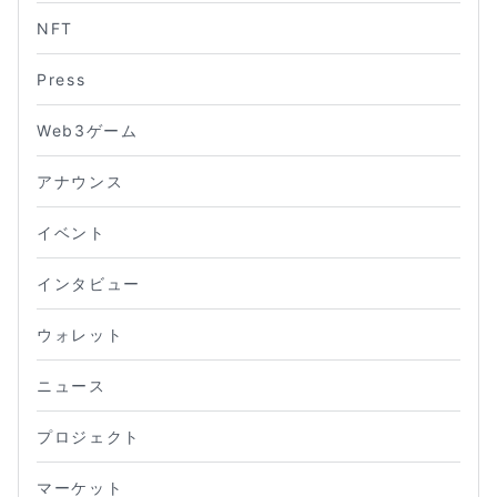
NFT
Press
Web3ゲーム
アナウンス
イベント
インタビュー
ウォレット
ニュース
プロジェクト
マーケット