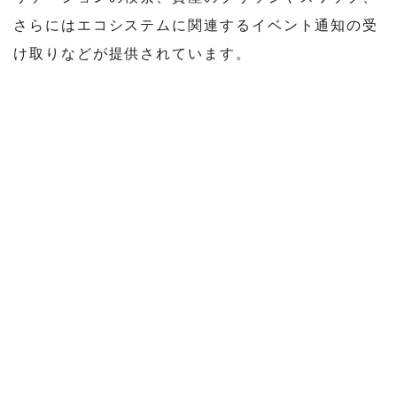
さらにはエコシステムに関連するイベント通知の受
け取りなどが提供されています。