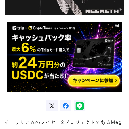
イーサリアムのレイヤー2プロジェクトであるMeg