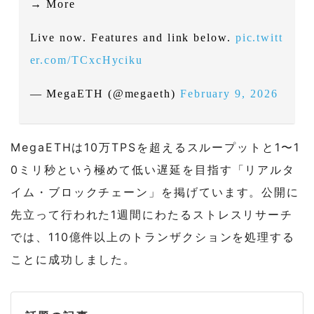
→ More
Live now. Features and link below.
pic.twitt
er.com/TCxcHyciku
— MegaETH (@megaeth)
February 9, 2026
MegaETHは10万TPSを超えるスループットと1〜1
0ミリ秒という極めて低い遅延を目指す「リアルタ
イム・ブロックチェーン」を掲げています。公開に
先立って行われた1週間にわたるストレスリサーチ
では、110億件以上のトランザクションを処理する
ことに成功しました。