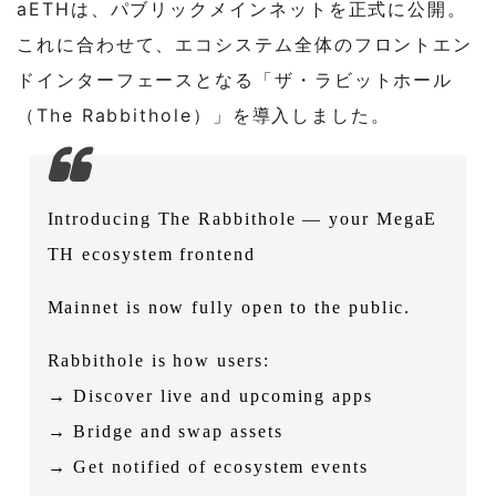
aETHは、パブリックメインネットを正式に公開。
これに合わせて、エコシステム全体のフロントエン
ドインターフェースとなる「ザ・ラビットホール
（The Rabbithole）」を導入しました。
Introducing The Rabbithole — your MegaE
TH ecosystem frontend
Mainnet is now fully open to the public.
Rabbithole is how users:
→ Discover live and upcoming apps
→ Bridge and swap assets
→ Get notified of ecosystem events