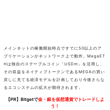
メインネットの稼働開始時点ですでに50以上のア
プリケーションがネットワーク上で動作。MegaET
Hは独自のステーブルコイン「USDm」を活用し、
その収益をネイティブトークンであるMEGAの買い
戻しに充てる経済モデルを計画しており今後さらな
るエコシステムの拡大が期待されます。
【PR】Bitgetで
金・銀を仮想通貨でトレードしよ
う！