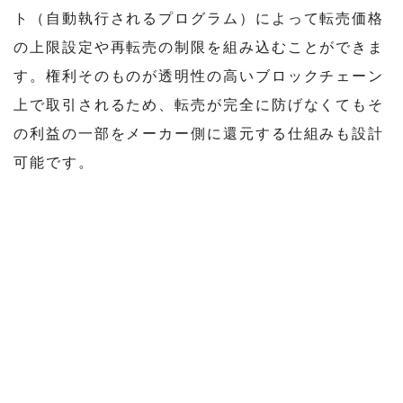
ト（自動執行されるプログラム）によって転売価格
の上限設定や再転売の制限を組み込むことができま
す。権利そのものが透明性の高いブロックチェーン
上で取引されるため、転売が完全に防げなくてもそ
の利益の一部をメーカー側に還元する仕組みも設計
可能です。