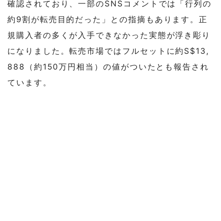
確認されており、一部のSNSコメントでは「行列の
約9割が転売目的だった」との指摘もあります。正
規購入者の多くが入手できなかった実態が浮き彫り
になりました。転売市場ではフルセットに約S$13,
888（約150万円相当）の値がついたとも報告され
ています。