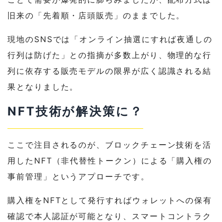
旧来の「先着順・店頭販売」のままでした。
現地のSNSでは「オンライン抽選にすれば夜通しの
行列は防げた」との指摘が多数上がり、物理的な行
列に依存する販売モデルの限界が広く認識される結
果となりました。
NFT技術が解決策に？
ここで注目されるのが、ブロックチェーン技術を活
用したNFT（非代替性トークン）による「購入権の
事前管理」というアプローチです。
購入権をNFTとして発行すればウォレットへの保有
確認で本人認証が可能となり、スマートコントラク