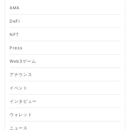
AMA
DeFi
NFT
Press
Web3ゲーム
アナウンス
イベント
インタビュー
ウォレット
ニュース