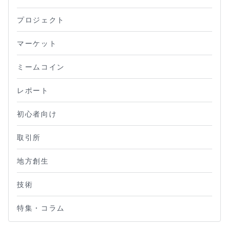
プロジェクト
マーケット
ミームコイン
レポート
初心者向け
取引所
地方創生
技術
特集・コラム