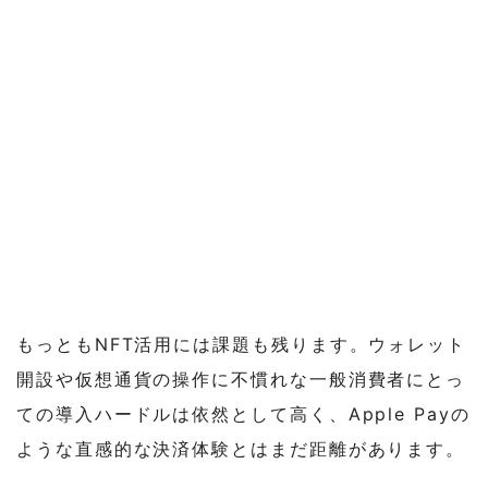
もっともNFT活用には課題も残ります。ウォレット
開設や仮想通貨の操作に不慣れな一般消費者にとっ
ての導入ハードルは依然として高く、Apple Payの
ような直感的な決済体験とはまだ距離があります。