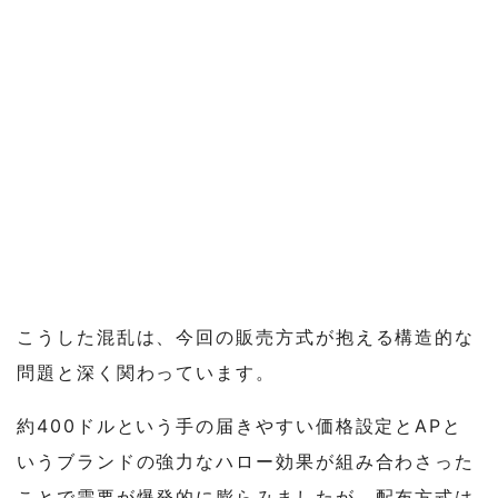
こうした混乱は、今回の販売方式が抱える構造的な
問題と深く関わっています。
約400ドルという手の届きやすい価格設定とAPと
いうブランドの強力なハロー効果が組み合わさった
ことで需要が爆発的に膨らみましたが、配布方式は