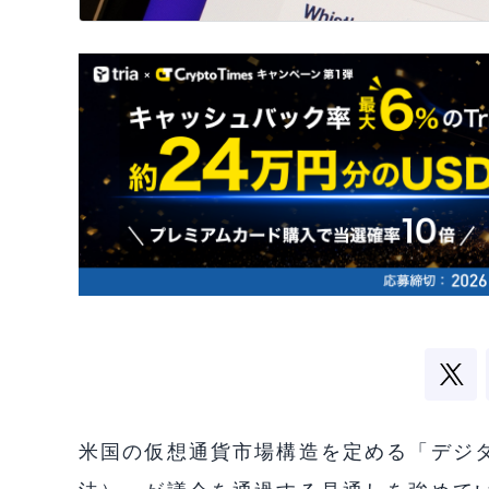
米国の仮想通貨市場構造を定める「デジタ