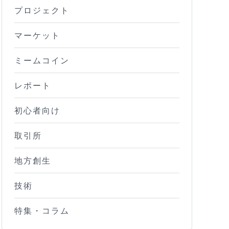
プロジェクト
マーケット
ミームコイン
レポート
初心者向け
取引所
地方創生
技術
特集・コラム