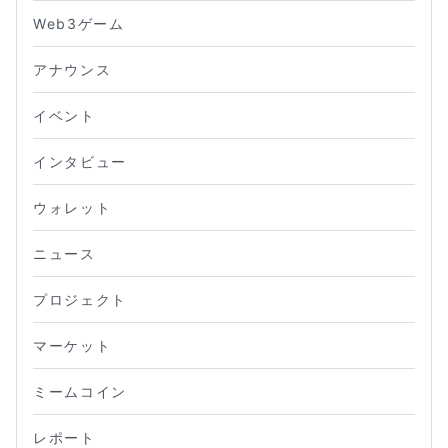
Web3ゲーム
アナウンス
イベント
インタビュー
ウォレット
ニュース
プロジェクト
マーケット
ミームコイン
レポート