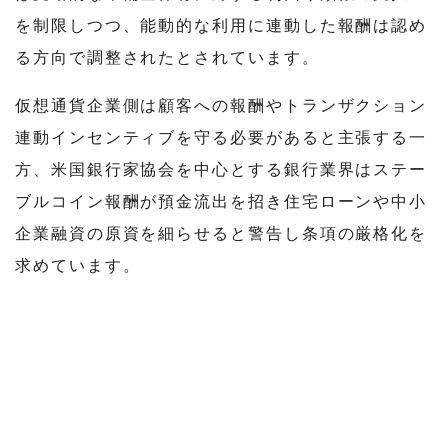
を制限しつつ、能動的な利用に連動した報酬は認め
る方向で調整されたとされています。
仮想通貨企業側は顧客への報酬やトランザクション
連動インセンティブを守る必要があると主張する一
方、米国銀行家協会を中心とする銀行業界はステー
ブルコイン報酬が預金流出を招き住宅ローンや中小
企業融資の原資を細らせると警告し条項の厳格化を
求めています。