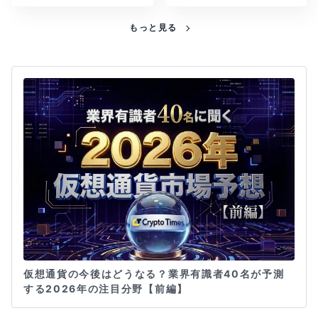
もっと見る
仮想通貨の今後はどうなる？業界有識者40名が予測
する2026年の注目分野【前編】