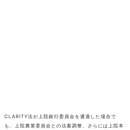
CLARITY法が上院銀行委員会を通過した場合で
も、上院農業委員会との法案調整、さらには上院本