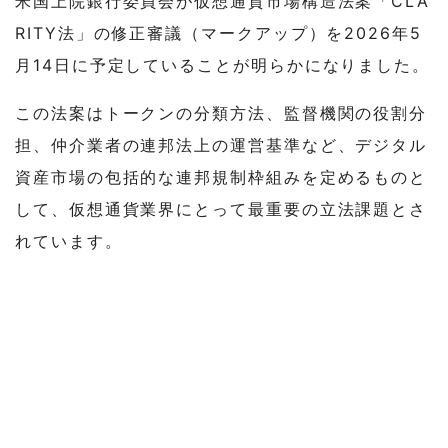
米国上院銀行委員会が仮想通貨市場構造法案「CLA
RITY法」の修正審議（マークアップ）を2026年5
月14日に予定していることが明らかになりました。
この法案はトークンの分類方法、監督機関の役割分
担、仲介業者の連邦法上の運営基準など、デジタル
資産市場の包括的な連邦規制枠組みを定めるものと
して、仮想通貨業界にとって最重要の立法課題とさ
れています。