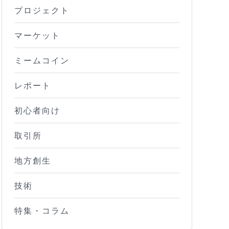
プロジェクト
マーケット
ミームコイン
レポート
初心者向け
取引所
地方創生
技術
特集・コラム