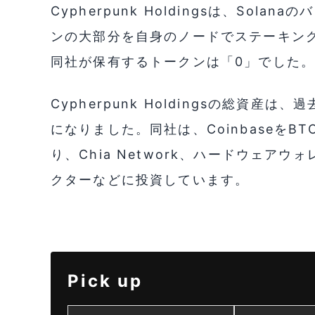
Cypherpunk Holdingsは、So
ンの大部分を自身のノードでステーキング
同社が保有するトークンは「0」でした
Cypherpunk Holdingsの総資産は
になりました。同社は、CoinbaseをB
り、Chia Network、ハードウェア
クターなどに投資しています。
Pick up