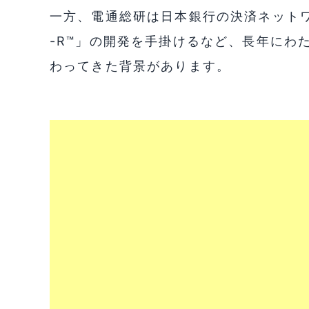
一方、電通総研は日本銀行の決済ネットワ
-R™」の開発を手掛けるなど、長年にわ
わってきた背景があります。