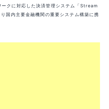
ークに対応した決済管理システム「Stream
たり国内主要金融機関の重要システム構築に携