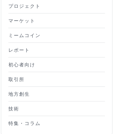
プロジェクト
マーケット
ミームコイン
レポート
初心者向け
取引所
地方創生
技術
特集・コラム