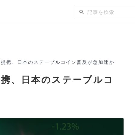
tと提携、日本のステーブルコイン普及が急加速か
と提携、日本のステーブルコ