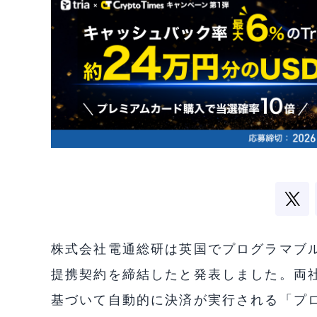
株式会社電通総研は英国でプログラマブル決済
提携契約を締結したと発表しました。両
基づいて自動的に決済が実行される「プ