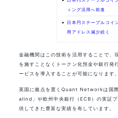
日本円ステーブルコイン「
ィング活用へ前進
日本円ステーブルコイン
用アドレス減少続く
金融機関はこの技術を活用することで、
を施すことなくトークン化預金や銀行発
ービスを導入することが可能になります
英国に拠点を置くQuant Networkは国際
alind」や欧州中央銀行（ECB）の実
供してきた豊富な実績を有しています。