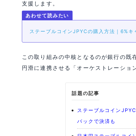
支援します。
ステーブルコインJPYCの購入方法｜6%
この取り組みの中核となるのが銀行の既
円滑に連携させる「オーケストレーショ
話題の記事
ステーブルコインJPY
バックで決済も