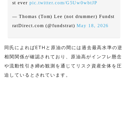
st ever
pic.twitter.com/G5Uw0wbtJP
— Thomas (Tom) Lee (not drummer) Fundst
ratDirect.com (@fundstrat)
May 18, 2026
同氏によればETHと原油の間には過去最高水準の逆
相関関係が確認されており、原油高がインフレ懸念
や流動性引き締め観測を通じてリスク資産全体を圧
迫しているとされています。