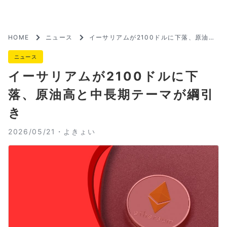
HOME
ニュース
イーサリアムが2100ドルに下落、原油高
と中長期テーマが綱引き
ニュース
イーサリアムが2100ドルに下
落、原油高と中長期テーマが綱引
き
2026/05/21・
よきょい