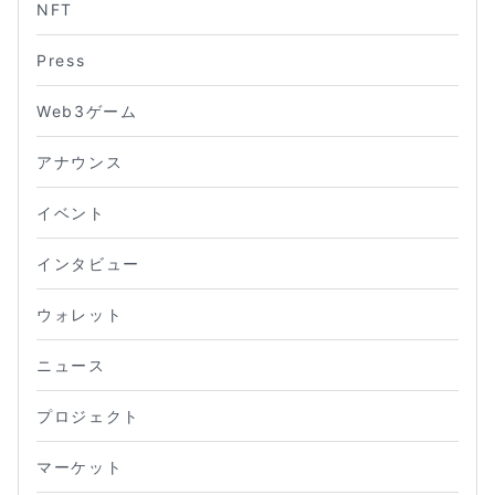
NFT
Press
Web3ゲーム
アナウンス
イベント
インタビュー
ウォレット
ニュース
プロジェクト
マーケット