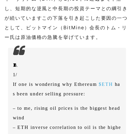
し、短期的な逆風と中長期の投資テーマとの綱引き
が続いていますこの下落を引き起こした要因の一つ
として、ビットマイン（BitMine）会長のトム・リ
ー氏は原油価格の急騰を挙げています。
🧵
1/
If one is wondering why Ethereum
$ETH
ha
s been under selling pressure:
– to me, rising oil prices is the biggest head
wind
– ETH inverse correlation to oil is the highe