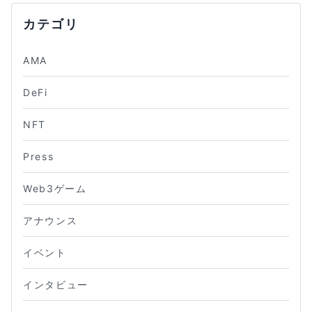
カテゴリ
AMA
DeFi
NFT
Press
Web3ゲーム
アナウンス
イベント
インタビュー