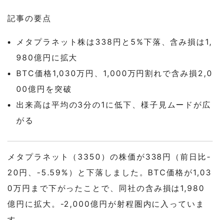
記事の要点
メタプラネット株は338円と5%下落、含み損は1,
980億円に拡大
BTC価格1,030万円、1,000万円割れで含み損2,0
00億円を突破
出来高は平均の3分の1に低下、様子見ムードが広
がる
メタプラネット（3350）の株価が338円（前日比-
20円、-5.59%）と下落しました。BTC価格が1,03
0万円まで下がったことで、同社の含み損は1,980
億円に拡大。-2,000億円が射程圏内に入っていま
す。