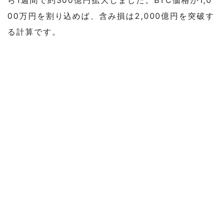
00万円を割り込めば、含み損は2,000億円を突破す
る計算です。