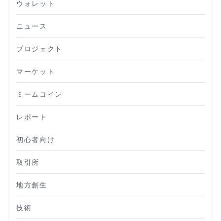
ウォレット
ニュース
プロジェクト
マーケット
ミームコイン
レポート
初心者向け
取引所
地方創生
技術