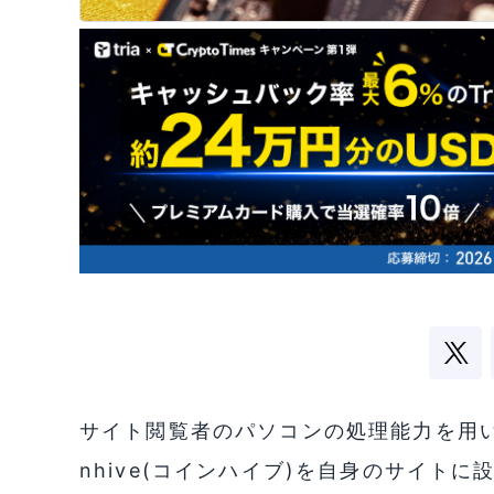
サイト閲覧者のパソコンの処理能力を用い
nhive(コインハイブ)を自身のサイト