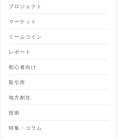
プロジェクト
マーケット
ミームコイン
レポート
初心者向け
取引所
地方創生
技術
特集・コラム