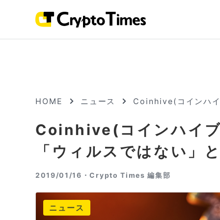
HOME
ニュース
Coinhive(コイ
Coinhive(コインハ
「ウィルスではない」
2019/01/16・
Crypto Times 編集部
ニュース