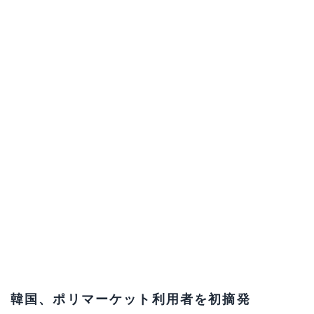
韓国、ポリマーケット利用者を初摘発