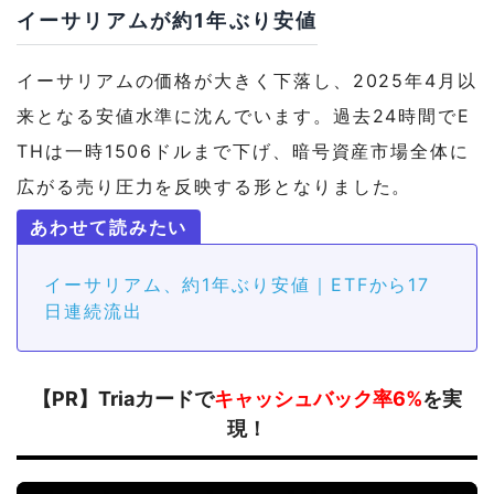
イーサリアムが約1年ぶり安値
イーサリアムの価格が大きく下落し、2025年4月以
来となる安値水準に沈んでいます。過去24時間でE
THは一時1506ドルまで下げ、暗号資産市場全体に
広がる売り圧力を反映する形となりました。
イーサリアム、約1年ぶり安値｜ETFから17
日連続流出
【PR】Triaカードで
キャッシュバック率6%
を実
現！