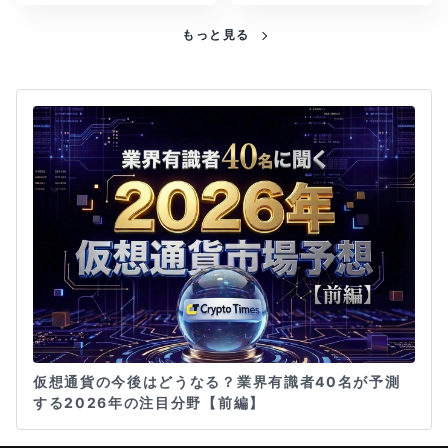
もっと見る
仮想通貨の今後はどうなる？業界有識者40名が予測
する2026年の注目分野【前編】