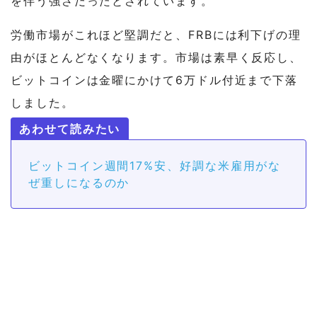
を伴う強さだったとされています。
労働市場がこれほど堅調だと、FRBには利下げの理
由がほとんどなくなります。市場は素早く反応し、
ビットコインは金曜にかけて6万ドル付近まで下落
しました。
ビットコイン週間17%安、好調な米雇用がな
ぜ重しになるのか