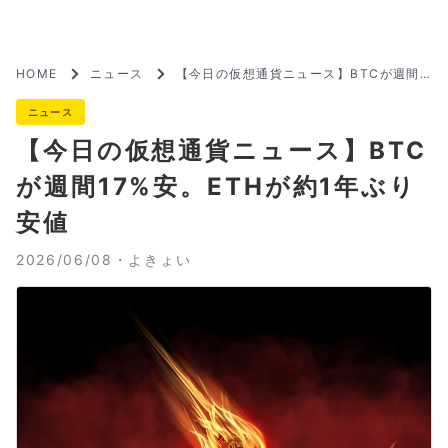
HOME
ニュース
【今日の仮想通貨ニュース】BTCが週間1
7%安。ETHが約1年ぶり安値
ニュース
【今日の仮想通貨ニュース】BTC
が週間17%安。ETHが約1年ぶり
安値
2026/06/08・
よきょい