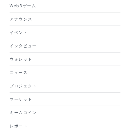
Web3ゲーム
アナウンス
イベント
インタビュー
ウォレット
ニュース
プロジェクト
マーケット
ミームコイン
レポート