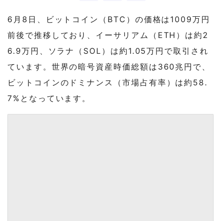
6月8日、ビットコイン（BTC）の価格は1009万円
前後で推移しており、イーサリアム（ETH）は約2
6.9万円、ソラナ（SOL）は約1.05万円で取引され
ています。世界の暗号資産時価総額は360兆円で、
ビットコインのドミナンス（市場占有率）は約58.
7%となっています。