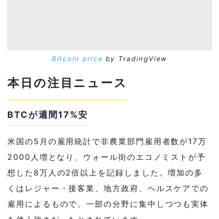
Bitcoin price
by TradingView
本日の注目ニュース
BTCが週間17%安
米国の5月の雇用統計で非農業部門雇用者数が17万
2000人増となり、ウォール街のエコノミストが予
想した8万人の2倍以上を記録しました。増加の多
くはレジャー・接客業、地方政府、ヘルスケアでの
雇用によるもので、一部の分野に集中しつつも実体