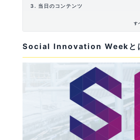
3
当日のコンテンツ
す
Social Innovation Week