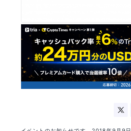
イベントのお知らせです。2018年9月9日