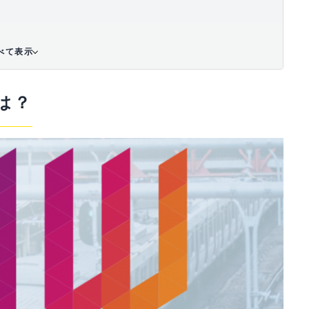
べて表示
とは？