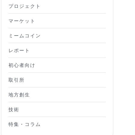
プロジェクト
マーケット
ミームコイン
レポート
初心者向け
取引所
地方創生
技術
特集・コラム