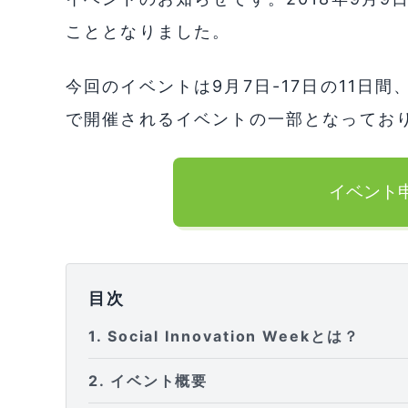
こととなりました。
今回のイベントは9月7日-17日の11日
で開催されるイベントの一部となってお
イベント
目次
1
Social Innovation Weekとは？
2
イベント概要