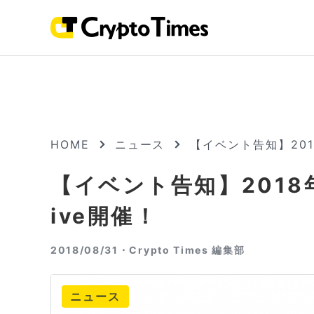
HOME
ニュース
【イベント告知】2018年
【イベント告知】2018年9
ive開催！
2018/08/31・
Crypto Times 編集部
ニュース