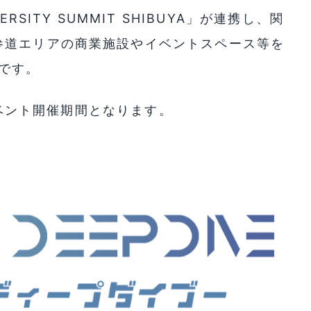
ERSITY SUMMIT SHIBUYA」が連携し、
関
参道エリアの商業施設やイベントスペース等を
です。
がイベント開催期間となります。