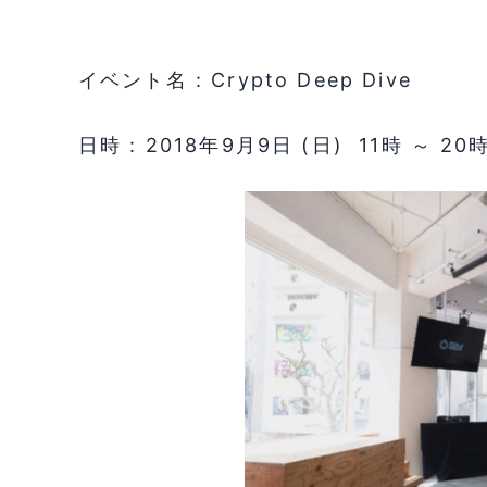
イベント名 : Crypto Deep Dive
日時 : 2018年9月9日 (日)
11時 ～ 20