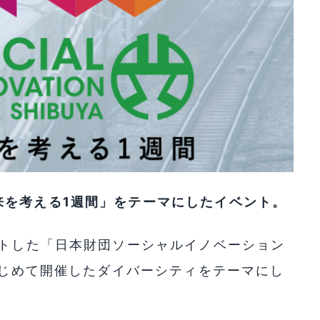
来を考える1週間」をテーマにしたイベント。
ートした「日本財団ソーシャルイノベーション
にはじめて開催したダイバーシティをテーマにし