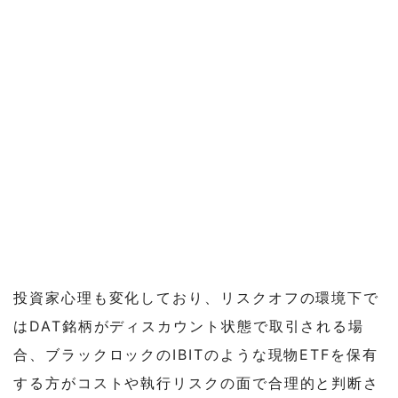
投資家心理も変化しており、リスクオフの環境下で
はDAT銘柄がディスカウント状態で取引される場
合、ブラックロックのIBITのような現物ETFを保有
する方がコストや執行リスクの面で合理的と判断さ