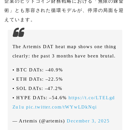
企業のビットコイン財務戦略における「無限の錬金
術」とも形容された循環モデルが、停滞の局面を迎
えています。
The Artemis DAT heat map shows one thing
clearly: the past 3 months have been brutal.
• BTC DATs: –40.9%
• ETH DATs: –22.5%
• SOL DATs: –47.2%
• HYPE DATs: –54.6%
https://t.co/LTELgd
Zu1u
pic.twitter.com/tWYwLDkNqi
— Artemis (@artemis)
December 3, 2025