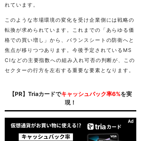
れています。
このような市場環境の変化を受け企業側には戦略の
転換が求められています。これまでの「あらゆる価
格での買い増し」から、バランスシートの防衛へと
焦点が移りつつあります。今後予定されているMS
CIなどの主要指数への組み入れ可否の判断が、この
セクターの行方を左右する重要な要素となります。
【PR】Triaカードで
キャッシュバック率6%
を実
現！