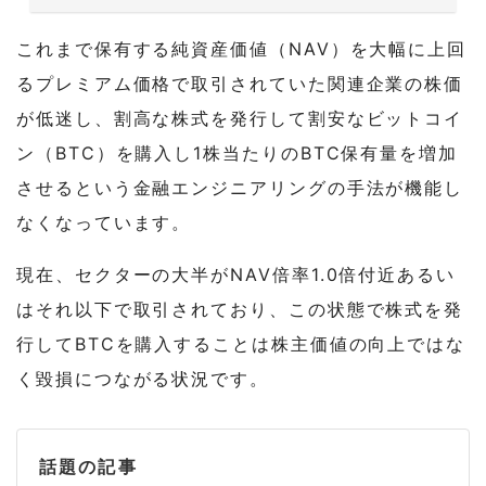
これまで保有する純資産価値（NAV）を大幅に上回
るプレミアム価格で取引されていた関連企業の株価
が低迷し、割高な株式を発行して割安なビットコイ
ン（BTC）を購入し1株当たりのBTC保有量を増加
させるという金融エンジニアリングの手法が機能し
なくなっています。
現在、セクターの大半がNAV倍率1.0倍付近あるい
はそれ以下で取引されており、この状態で株式を発
行してBTCを購入することは株主価値の向上ではな
く毀損につながる状況です。
話題の記事