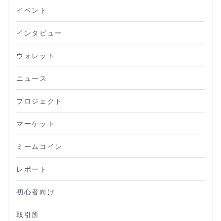
イベント
インタビュー
ウォレット
ニュース
プロジェクト
マーケット
ミームコイン
レポート
初心者向け
取引所