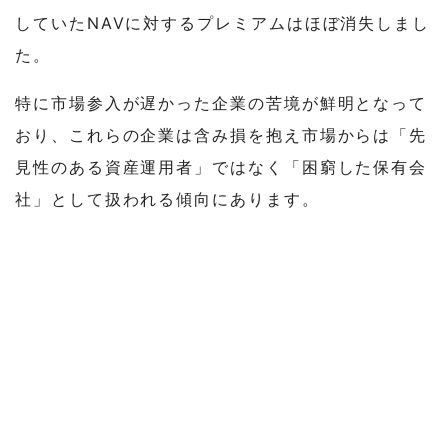
していたNAVに対するプレミアムはほぼ消失しまし
た。
特に市場参入が遅かった企業の苦境が鮮明となって
おり、これらの企業は含み損を抱え市場からは「先
見性のある資産運用者」ではなく「困窮した保有会
社」として扱われる傾向にあります。