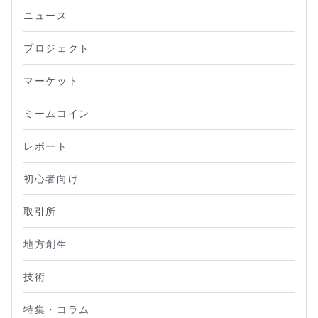
ニュース
プロジェクト
マーケット
ミームコイン
レポート
初心者向け
取引所
地方創生
技術
特集・コラム