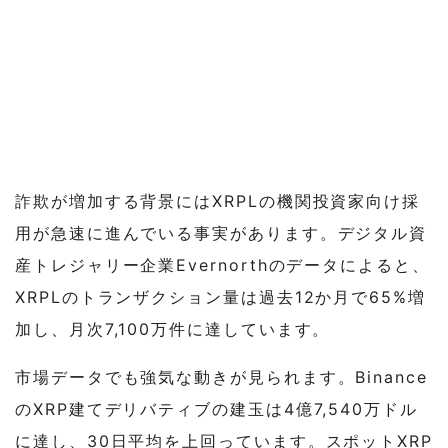
詐欺が増加する背景にはXRPLの機関投資家向け採
用が急速に進んでいる事実があります。デジタル資
産トレジャリー企業Evernorthのデータによると、
XRPLのトランザクション量は過去12か月で65%増
加し、月次7,100万件に達しています。
市場データでも強気な動きが見られます。Binance
のXRP建てデリバティブの建玉は4億7,540万ドル
に達し、30日平均を上回っています。スポットXRP