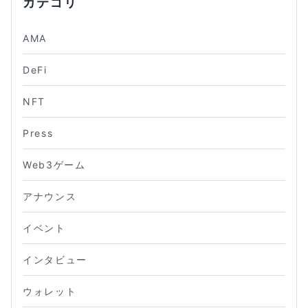
カテゴリ
AMA
DeFi
NFT
Press
Web3ゲーム
アナウンス
イベント
インタビュー
ウォレット