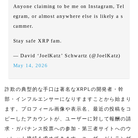
Anyone claiming to be me on Instagram, Tel
egram, or almost anywhere else is likely a s
cammer.
Stay safe XRP fam.
— David ‘JoelKatz’ Schwartz (@JoelKatz)
May 14, 2026
詐欺の典型的な手口は著名なXRPLの開発者・幹
部・インフルエンサーになりすますことから始まり
ます。プロフィール画像や表示名、最近の投稿をコ
ピーしたアカウントが、ユーザーに対して報酬の請
求・ガバナンス投票への参加・第三者サイトへのウ