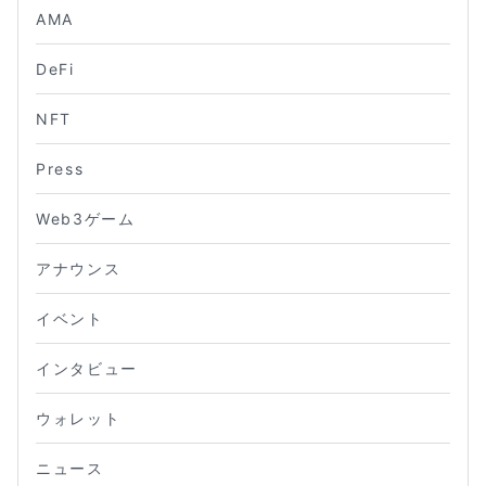
AMA
DeFi
NFT
Press
Web3ゲーム
アナウンス
イベント
インタビュー
ウォレット
ニュース