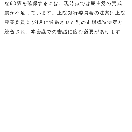
な60票を確保するには、現時点では民主党の賛成
票が不足しています。上院銀行委員会の法案は上院
農業委員会が1月に通過させた別の市場構造法案と
統合され、本会議での審議に臨む必要があります。