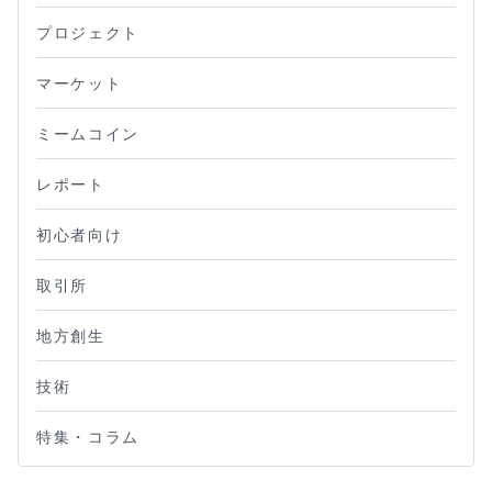
プロジェクト
マーケット
ミームコイン
レポート
初心者向け
取引所
地方創生
技術
特集・コラム