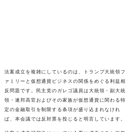
法案成立を複雑にしているのは、トランプ大統領フ
ァミリーと仮想通貨ビジネスの関係をめぐる利益相
反問題です。民主党のガレゴ議員は大統領・副大統
領・連邦高官およびその家族が仮想通貨に関わる特
定の金融取引を制限する条項が盛り込まれなけれ
ば、本会議では反対票を投じると明言しています。