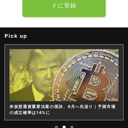
ドに登録
Pick up
米仮想通貨重要法案の採決、9月へ先送り｜予測市場
の成立確率は14%に