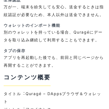
万が⼀、端末を紛失しても安⼼。送⾦するときは指
紋認証が必要なため、本⼈以外は送⾦できません。
ウォレットのインポート機能
別のウォレットを持っている場合、Quragéにデー
タを取り込み継続して利⽤することもできます。
タブの保存
アプリを再起動した後でも、前回と同じページから
再開することができます。
コンテンツ概要
タイトル︓Quragé – DAppsブラウザ＆ウォレッ
ト