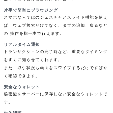
⽚⼿で簡単にブラウジング
スマホならではのジェスチャとスライド機能を使え
ば、ウェブ検索だけでなく、タブの追加、戻るなど
の 操作を指⼀本で⾏えます。
リアルタイム通知
トランザクションの完了時など、重要なタイミング
をすぐに知らせてくれます。
また、取引状況も画⾯をスワイプするだけですばや
く確認できます。
安全なウォレット
秘密鍵をサーバーに保存しない安全なウォレットで
す。
⽣体認証