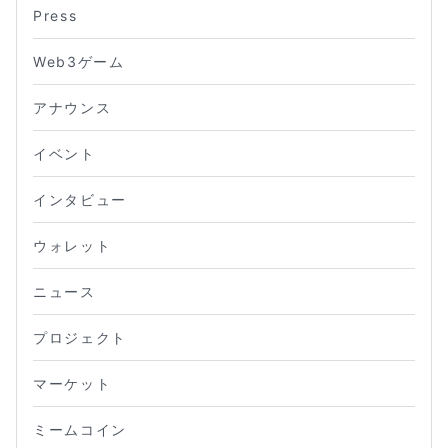
Press
Web3ゲーム
アナウンス
イベント
インタビュー
ウォレット
ニュース
プロジェクト
マーケット
ミームコイン