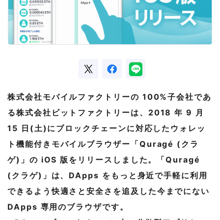
株式会社モバイルファクトリーの 100%子会社であ
る株式会社ビットファクトリーは、2018 年 9 月
15 日(土)にブロックチェーンに対応したウォレッ
ト機能付きモバイルブラウザー「Quragé (クラ
ゲ)」の iOS 版をリリースしました。「Quragé
(クラゲ)」は、DApps をもっと身近で手軽に利用
できるよう快適さと安全さを追及した今までにない
DApps 専用のブラウザです。