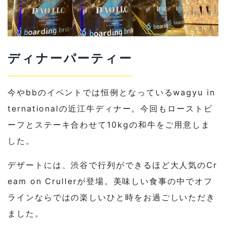
ディナーパーティー
今やbbのイベントでは恒例となっているwagyu in
ternationalの近江牛ディナー。今回もローストビ
ーフとステーキ合わせて10kgの和牛をご用意しま
した。
デザートには、渋谷で行列ができるほど大人気のCr
eam on Crullerが登場。美味しい食事の中でオフ
ラインならではの楽しいひと時をお過ごしいただき
ました。