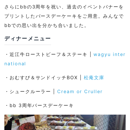
さらにbbの3周年を祝い、過去のイベントバナーを
プリントしたバースデーケーキをご用意。みんなで
bbでの思い出を分かち合いました。
ディナーメニュー
・近江牛ローストビーフ＆ステーキ |
wagyu inter
national
・おむすび＆サンドイッチBOX |
松庵文庫
・シュークルーラー |
Cream or Cruller
・bb 3周年バースデーケーキ