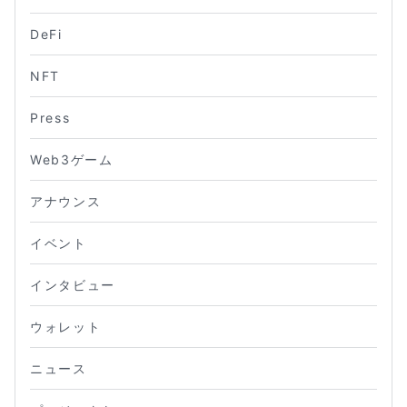
DeFi
NFT
Press
Web3ゲーム
アナウンス
イベント
インタビュー
ウォレット
ニュース