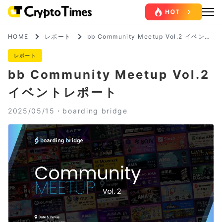
HOME
レポート
bb Community Meetup Vol.2 イベント
レポート
レポート
bb Community Meetup Vol.2
イベントレポート
2025/05/15・
boarding bridge