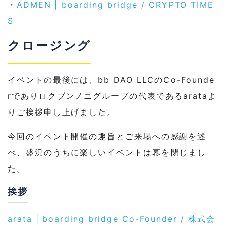
・
ADMEN | boarding bridge / CRYPTO TIME
S
クロージング
イベントの最後には、bb DAO LLCのCo-Founde
rでありロクブンノニグループの代表であるarataよ
りご挨拶申し上げました。
今回のイベント開催の趣旨とご来場への感謝を述
べ、盛況のうちに楽しいイベントは幕を閉じまし
た。
挨拶
arata | boarding bridge Co-Founder / 株式会