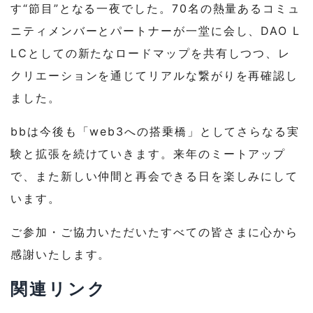
す“節目”となる一夜でした。70名の熱量あるコミュ
ニティメンバーとパートナーが一堂に会し、DAO L
LCとしての新たなロードマップを共有しつつ、レ
クリエーションを通じてリアルな繋がりを再確認し
ました。
bbは今後も「web3への搭乗橋」としてさらなる実
験と拡張を続けていきます。来年のミートアップ
で、また新しい仲間と再会できる日を楽しみにして
います。
ご参加・ご協力いただいたすべての皆さまに心から
感謝いたします。
関連リンク