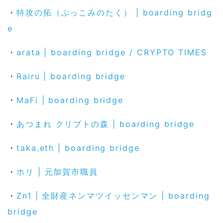
・
特攻の拓（ぶっこみのたく）
| boarding bridg
e
・
arata | boarding bridge / CRYPTO TIMES
・
Rairu | boarding bridge
・
MaFi | boarding bridge
・
あつまれ クリプトの森 | boarding bridge
・
taka.eth | boarding bridge
・
ホリ | 元加賀市職員
・
Zn1 | 全財産ネンマツイッセンマン | boarding
bridge