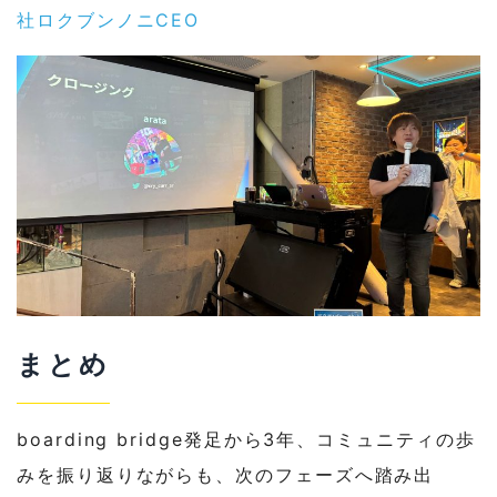
社ロクブンノニCEO
まとめ
boarding bridge発足から3年、コミュニティの歩
みを振り返りながらも、次のフェーズへ踏み出