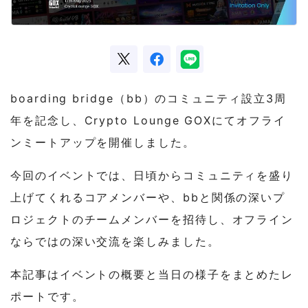
boarding bridge（bb）のコミュニティ設立3周
年を記念し、Crypto Lounge GOXにてオフライ
ンミートアップを開催しました。
今回のイベントでは、日頃からコミュニティを盛り
上げてくれるコアメンバーや、bbと関係の深いプ
ロジェクトのチームメンバーを招待し、オフライン
ならではの深い交流を楽しみました。
本記事はイベントの概要と当日の様子をまとめたレ
ポートです。