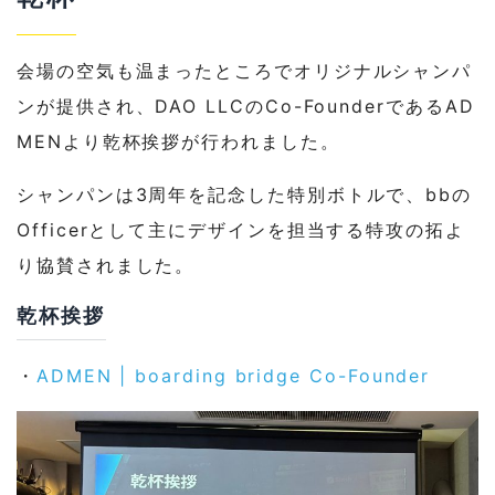
会場の空気も温まったところでオリジナルシャンパ
ンが提供され、DAO LLCのCo-FounderであるAD
MENより乾杯挨拶が行われました。
シャンパンは3周年を記念した特別ボトルで、bbの
Officerとして主にデザインを担当する特攻の拓よ
り協賛されました。
乾杯挨拶
・
ADMEN | boarding bridge Co-Founder