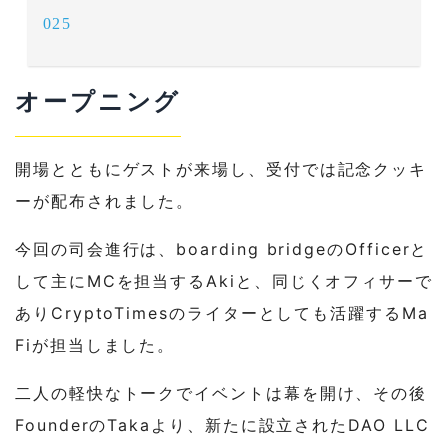
025
オープニング
開場とともにゲストが来場し、受付では記念クッキ
ーが配布されました。
今回の司会進行は、boarding bridgeのOfficerと
して主にMCを担当するAkiと、同じくオフィサーで
ありCryptoTimesのライターとしても活躍するMa
Fiが担当しました。
二人の軽快なトークでイベントは幕を開け、その後
FounderのTakaより、新たに設立されたDAO LLC