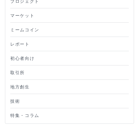
プロジェクト
マーケット
ミームコイン
レポート
初心者向け
取引所
地方創生
技術
特集・コラム