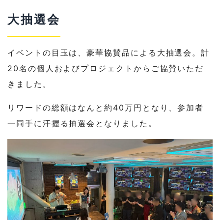
大抽選会
イベントの目玉は、豪華協賛品による大抽選会。計
20名の個人およびプロジェクトからご協賛いただ
きました。
リワードの総額はなんと約40万円となり、参加者
一同手に汗握る抽選会となりました。