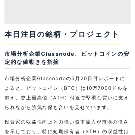
本日注目の銘柄・プロジェクト
市場分析企業Glassnode、ビットコインの安
定的な値動きを指摘
市場分析企業Glassnodeの5月20日付レポートに
よると、ビットコイン（BTC）は10万7000ドルを
超え、史上最高値（ATH）付近で堅調な買いに支え
られながら強気な保ち合いを見せています。
投資家の収益性向上と力強い資本流入が市場の強さ
を示しており、特に短期保有者（STH）の収益性は