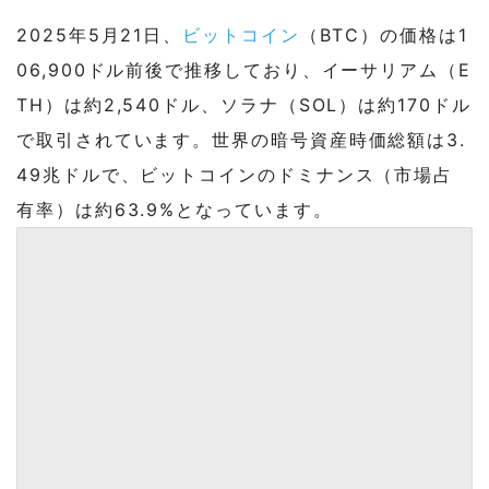
2025年5月21日、
ビットコイン
（BTC）の価格は1
06,900ドル前後で推移しており、イーサリアム（E
TH）は約2,540ドル、ソラナ（SOL）は約170ドル
で取引されています。世界の暗号資産時価総額は3.
49兆ドルで、ビットコインのドミナンス（市場占
有率）は約63.9%となっています。