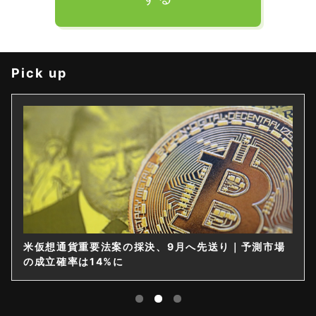
Pick up
米仮想通貨重要法案の採決、9月へ先送り｜予測市場
の成立確率は14%に