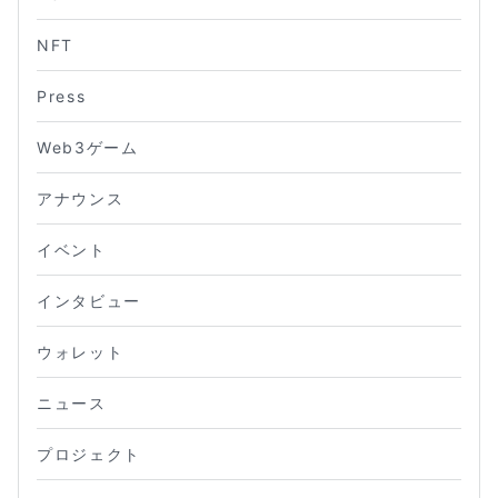
NFT
Press
Web3ゲーム
アナウンス
イベント
インタビュー
ウォレット
ニュース
プロジェクト