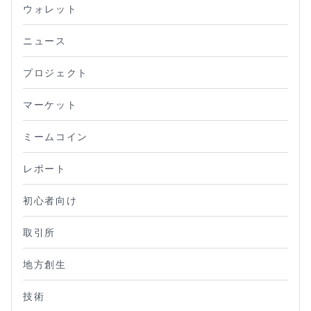
ウォレット
ニュース
プロジェクト
マーケット
ミームコイン
レポート
初心者向け
取引所
地方創生
技術