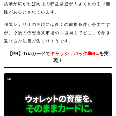
活動が広がれば同社の収益基盤が大きく変わる可能
性があるとされています。
強気シナリオの実現には多くの前提条件が必要です
が、今後の仮想通貨市場の回復局面でどこまで巻き
返せるか注目が集まりそうです。
【PR】Triaカードで
キャッシュバック率6%
を実
現！
AD