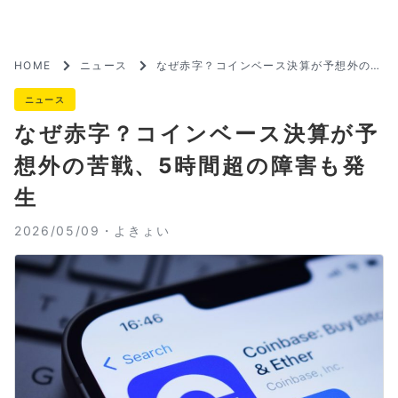
HOME
ニュース
なぜ赤字？コインベース決算が予想外の苦
戦、5時間超の障害も発生
ニュース
なぜ赤字？コインベース決算が予
想外の苦戦、5時間超の障害も発
生
2026/05/09・
よきょい