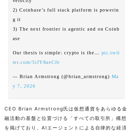
velocity
2) Coinbase’s full stack platform is powerin
g it
3) The next frontier is agentic and on Coinb
ase
Our thesis is simple: crypto is the…
pic.twit
ter.com/5iJY8aeCfe
— Brian Armstrong (@brian_armstrong)
Ma
y 7, 2026
CEO Brian Armstrong氏は仮想通貨をあらゆる金
融活動の基盤と位置づける「すべての取引所」構想
を掲げており、AIエージェントによる自律的な経済