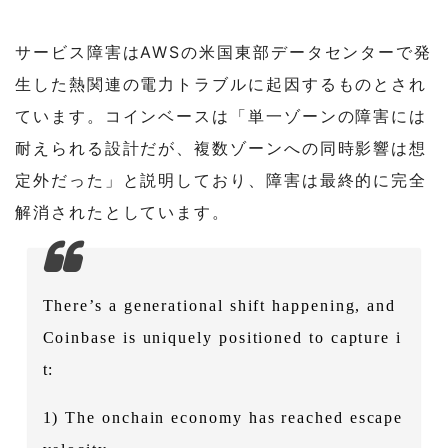
サービス障害はAWSの米国東部データセンターで発
生した熱関連の電力トラブルに起因するものとされ
ています。コインベースは「単一ゾーンの障害には
耐えられる設計だが、複数ゾーンへの同時影響は想
定外だった」と説明しており、障害は最終的に完全
解消されたとしています。
There’s a generational shift happening, and
Coinbase is uniquely positioned to capture i
t:
1) The onchain economy has reached escape