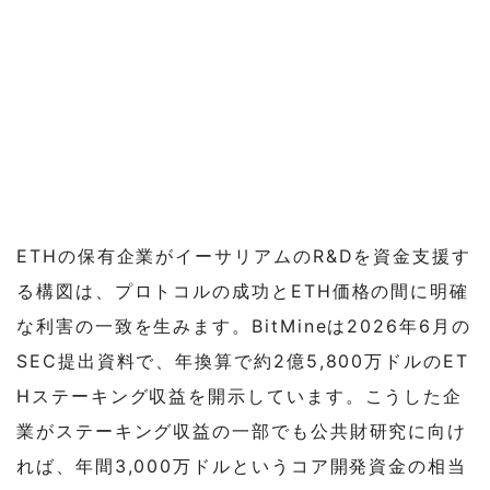
ETHの保有企業がイーサリアムのR&Dを資金支援す
る構図は、プロトコルの成功とETH価格の間に明確
な利害の一致を生みます。BitMineは2026年6月の
SEC提出資料で、年換算で約2億5,800万ドルのET
Hステーキング収益を開示しています。こうした企
業がステーキング収益の一部でも公共財研究に向け
れば、年間3,000万ドルというコア開発資金の相当