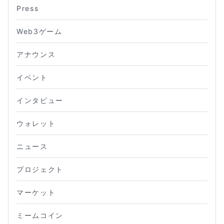
Press
Web3ゲーム
アナウンス
イベント
インタビュー
ウォレット
ニュース
プロジェクト
マーケット
ミームコイン