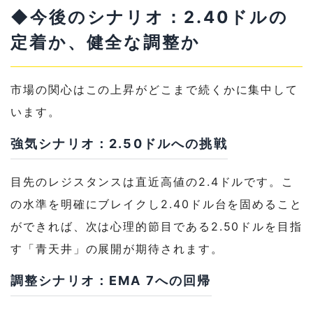
◆今後のシナリオ：2.40ドルの
定着か、健全な調整か
市場の関心はこの上昇がどこまで続くかに集中して
います。
強気シナリオ：2.50ドルへの挑戦
目先のレジスタンスは直近高値の2.4ドルです。こ
の水準を明確にブレイクし2.40ドル台を固めること
ができれば、次は心理的節目である2.50ドルを目指
す「青天井」の展開が期待されます。
調整シナリオ：EMA 7への回帰