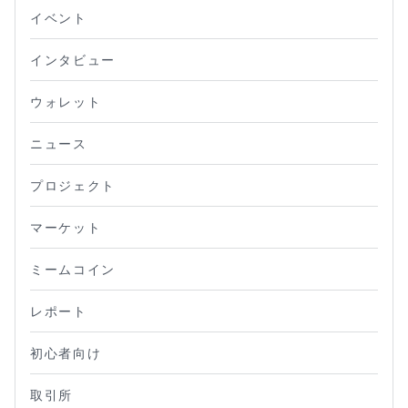
イベント
インタビュー
ウォレット
ニュース
プロジェクト
マーケット
ミームコイン
レポート
初心者向け
取引所