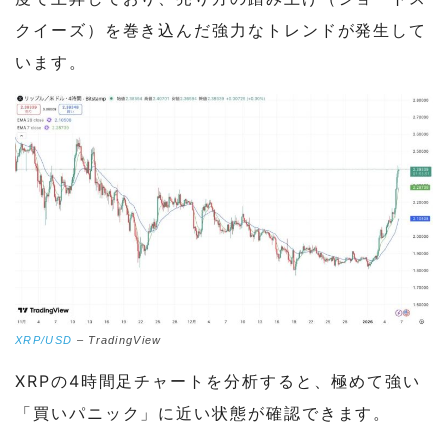
クイーズ）を巻き込んだ強力なトレンドが発生して
います。
XRP/USD
– TradingView
XRPの4時間足チャートを分析すると、極めて強い
「買いパニック」に近い状態が確認できます。