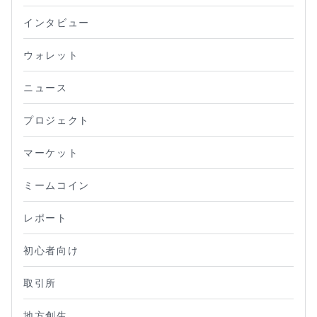
インタビュー
ウォレット
ニュース
プロジェクト
マーケット
ミームコイン
レポート
初心者向け
取引所
地方創生