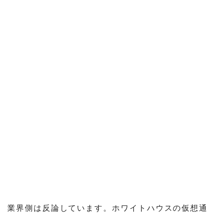
業界側は反論しています。ホワイトハウスの仮想通