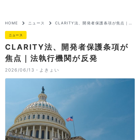
HOME
ニュース
CLARITY法、開発者保護条項が焦点｜法
執行機関が反発
ニュース
CLARITY法、開発者保護条項が
焦点｜法執行機関が反発
2026/06/13・
よきょい