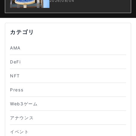
2026/08/04
カテゴリ
AMA
DeFi
NFT
Press
Web3ゲーム
アナウンス
イベント