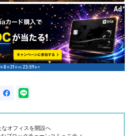
新たなオフィスを開設へ
ンなブロックチェーンコミュニティ