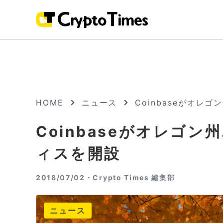
HOME
ニュース
Coinbaseがオ
Coinbaseがオレゴ
ィスを開設
2018/07/02・
Crypto Times 編集部
ニュース