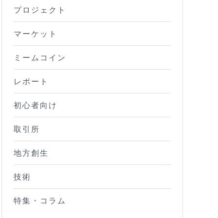
プロジェクト
マーケット
ミームコイン
レポート
初心者向け
取引所
地方創生
技術
特集・コラム