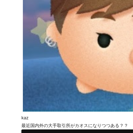
kaz
最近国内外の大手取引所がカオスになりつつある？？