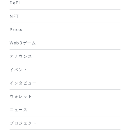
DeFi
NFT
Press
Web3ゲーム
アナウンス
イベント
インタビュー
ウォレット
ニュース
プロジェクト