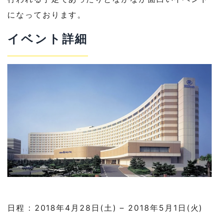
になっております。
イベント詳細
日程 : 2018年4月28日(土) – 2018年5月1日(火)