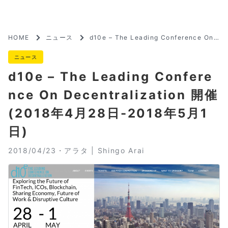
HOME
ニュース
d10e – The Leading Conference On
Decentralization 開催 (2018年4月28
日-2018年5月1日)
ニュース
d10e – The Leading Confere
nce On Decentralization 開催
(2018年4月28日-2018年5月1
日)
2018/04/23・
アラタ | Shingo Arai