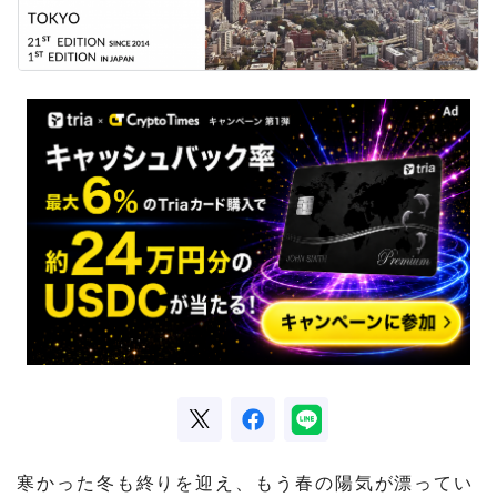
寒かった冬も終りを迎え、もう春の陽気が漂ってい