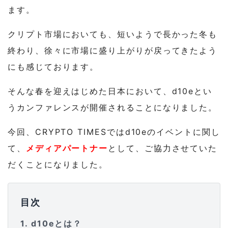
ます。
クリプト市場においても、短いようで長かった冬も
終わり、徐々に市場に盛り上がりが戻ってきたよう
にも感じております。
そんな春を迎えはじめた日本において、d10eとい
うカンファレンスが開催されることになりました。
今回、CRYPTO TIMESではd10eのイベントに関し
て、
メディアパートナー
として、ご協力させていた
だくことになりました。
目次
1
d10eとは？