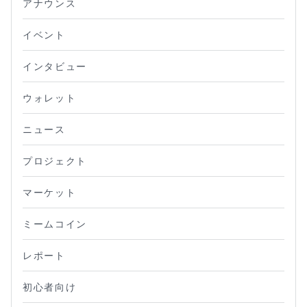
アナウンス
イベント
インタビュー
ウォレット
ニュース
プロジェクト
マーケット
ミームコイン
レポート
初心者向け