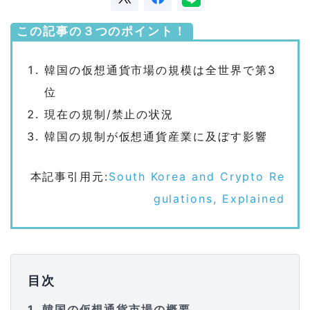
この記事の３つのポイント！
韓国の仮想通貨市場の規模は全世界で第3
位
現在の規制/禁止の状況
韓国の規制が仮想通貨産業に及ぼす影響
本記事引用元:
South Korea and Crypto Re
gulations, Explained
目次
1
韓国の仮想通貨市場の概要