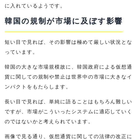
に入れているようです。
韓国の規制が市場に及ぼす影響
短い目で見れば、その影響は極めて厳しい状況とな
っています。
韓国の大きな市場規模故に、韓国政府による仮想通
貨に関しての規制や禁止は世界中の市場に大きなイ
ンパクトをもたらします。
長い目で見れば、単純に語ることはもちろん難しい
ですが、市場がこういったシステムに適応していく
のではないかと考えられています。
画像で見る通り、仮想通貨に関しての法律の改正に