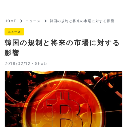
HOME
ニュース
韓国の規制と将来の市場に対する影響
ニュース
韓国の規制と将来の市場に対する
影響
2018/02/12・
Shota