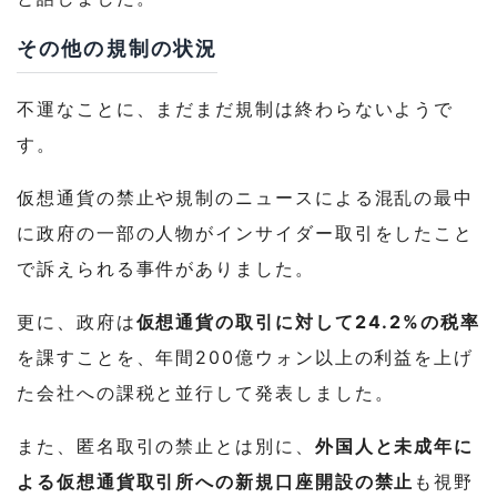
その他の規制の状況
不運なことに、まだまだ規制は終わらないようで
す。
仮想通貨の禁止や規制のニュースによる混乱の最中
に政府の一部の人物がインサイダー取引をしたこと
で訴えられる事件がありました。
更に、政府は
仮想通貨の取引に対して24.2%の税率
を課すことを、年間200億ウォン以上の利益を上げ
た会社への課税と並行して発表しました。
また、匿名取引の禁止とは別に、
外国人と未成年に
よる仮想通貨取引所への新規口座開設の禁止
も視野