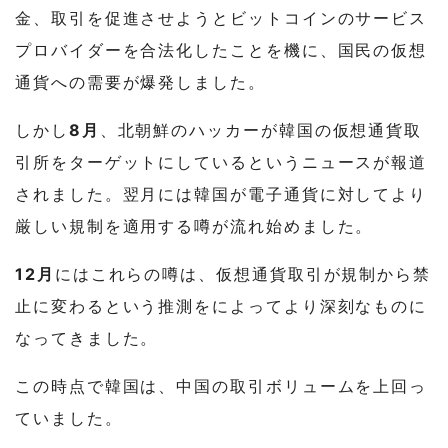
金、取引を促進させようとビットコインのサービス
プロバイダーを合法化したことを機に、国民の仮想
通貨への需要が爆発しました。
しかし
8月
、北朝鮮のハッカーが韓国の仮想通貨取
引所をターゲットにしているというニュースが報道
されました。翌月には韓国が電子通貨に対してより
厳しい規制を適用する噂が流れ始めました。
12月
にはこれらの噂は、仮想通貨取引が規制から禁
止に変わるという推測をによってより深刻なものに
なってきました。
この時点で韓国は、中国の取引ボリュームを上回っ
ていました。