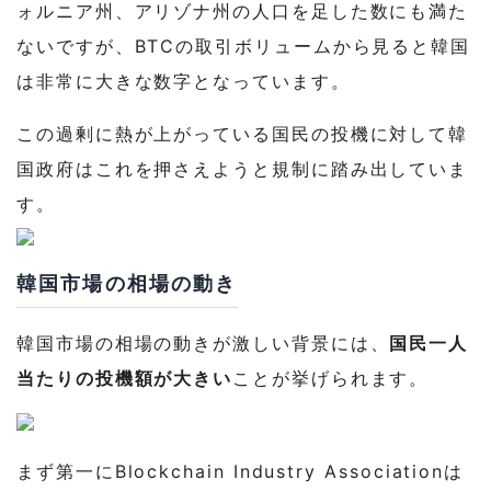
ォルニア州、アリゾナ州の人口を足した数にも満た
ないですが、BTCの取引ボリュームから見ると韓国
は非常に大きな数字となっています。
この過剰に熱が上がっている国民の投機に対して韓
国政府はこれを押さえようと規制に踏み出していま
す。
韓国市場の相場の動き
韓国市場の相場の動きが激しい背景には、
国民一人
当たりの投機額が大きい
ことが挙げられます。
まず第一にBlockchain Industry Associationは