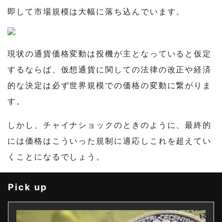
即して市場規模は大幅に落ち込んでいます。
現状の通貨価格変動は投機が主となっていると仮定
するならば、仮想通貨に関しての法律の改正や経済
的な決定は必ず世界規模での価格の変動に繋がりま
す。
しかし、チャイナショックのときのように、最終的
には価格はこういった規制に適応しこれを超えてい
くことになるでしょう。
Pick up