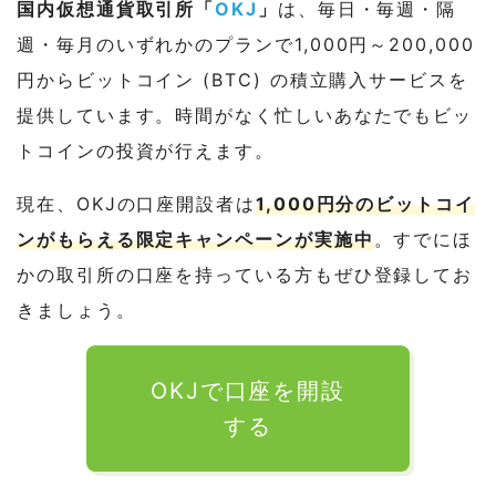
国内仮想通貨取引所「
OKJ
」
は、毎日・毎週・隔
週・毎月のいずれかのプランで1,000円～200,000
円からビットコイン (BTC) の積立購入サービスを
提供しています。時間がなく忙しいあなたでもビッ
トコインの投資が行えます。
現在、OKJの口座開設者は
1,000円分のビットコイ
ンがもらえる限定キャンペーンが実施中
。すでにほ
かの取引所の口座を持っている方もぜひ登録してお
きましょう。
OKJで口座を開設
する