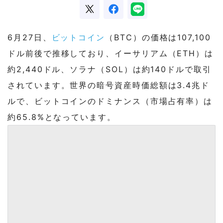
6月27日、
ビットコイン
（BTC）の価格は107,100
ドル前後で推移しており、イーサリアム（ETH）は
約2,440ドル、ソラナ（SOL）は約140ドルで取引
されています。世界の暗号資産時価総額は3.4兆ド
ルで、ビットコインのドミナンス（市場占有率）は
約65.8%となっています。