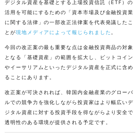
デジタル資産を基礎とする上場投資信託（ETF）の
活用を可能にするための「資本市場及び金融投資業
に関する法律」の一部改正法律案を代表発議したこ
とが
現地メディアによって報じられました
。
今回の改正案の最も重要な点は金融投資商品の対象
となる「基礎資産」の範囲を拡大し、ビットコイン
やイーサリアムといったデジタル資産を正式に含め
ることにあります。
改正案が可決されれば、韓国内金融産業のグローバ
ルでの競争力を強化しながら投資家はより幅広いデ
ジタル資産に対する投資手段を得ながらより安全で
透明性のある環境が提供される予定です。