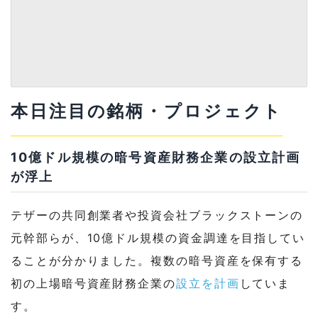
本日注目の銘柄・プロジェクト
10億ドル規模の暗号資産財務企業の設立計画
が浮上
テザーの共同創業者や投資会社ブラックストーンの
元幹部らが、10億ドル規模の資金調達を目指してい
ることが分かりました。複数の暗号資産を保有する
初の上場暗号資産財務企業の
設立を計画
していま
す。