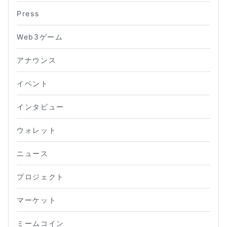
Press
Web3ゲーム
アナウンス
イベント
インタビュー
ウォレット
ニュース
プロジェクト
マーケット
ミームコイン