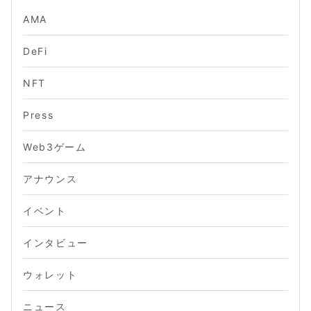
AMA
DeFi
NFT
Press
Web3ゲーム
アナウンス
イベント
インタビュー
ウォレット
ニュース