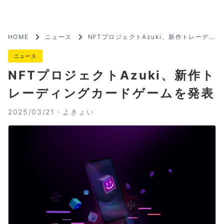
HOME
ニュース
NFTプロジェクトAzuki、新作トレーディ
ングカードゲームを発表
ニュース
NFTプロジェクトAzuki、新作ト
レーディングカードゲームを発表
2025/03/21・
よきょい