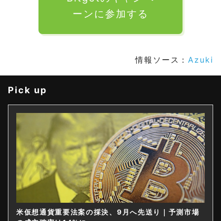
ーンに参加する
情報ソース：
Azuki
Pick up
米仮想通貨重要法案の採決、9月へ先送り｜予測市場