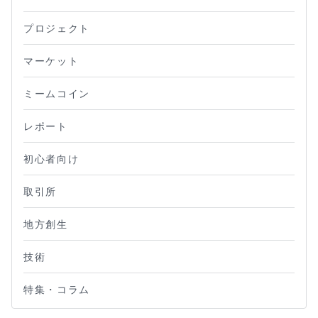
プロジェクト
マーケット
ミームコイン
レポート
初心者向け
取引所
地方創生
技術
特集・コラム