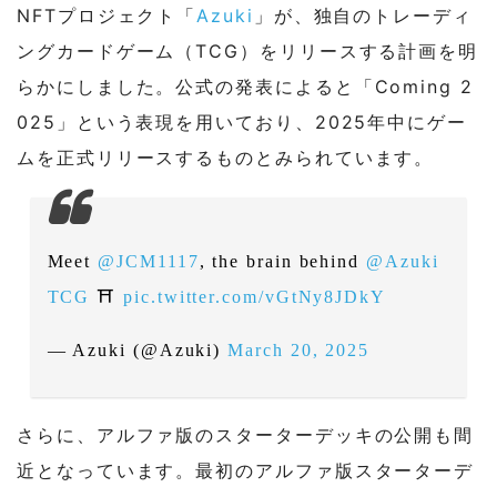
NFTプロジェクト「
Azuki
」が、独自のトレーディ
ングカードゲーム（TCG）をリリースする計画を明
らかにしました。公式の発表によると「Coming 2
025」という表現を用いており、2025年中にゲー
ムを正式リリースするものとみられています。
Meet
@JCM1117
, the brain behind
@Azuki
TCG
⛩️
pic.twitter.com/vGtNy8JDkY
— Azuki (@Azuki)
March 20, 2025
さらに、アルファ版のスターターデッキの公開も間
近となっています。最初のアルファ版スターターデ