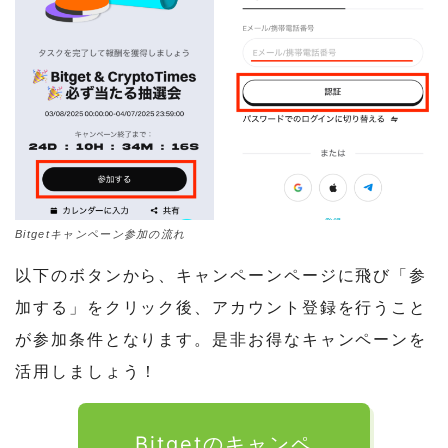
Bitgetキャンペーン参加の流れ
以下のボタンから、キャンペーンページに飛び「参
加する」をクリック後、アカウント登録を行うこと
が参加条件となります。是非お得なキャンペーンを
活用しましょう！
Bitgetのキャンペ